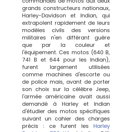
commandes de motos aux deux
grands constructeurs nationaux,
Harley-Davidson et Indian, qui
extrapolent rapidement de leurs
modèles civils des versions
militaires n'en différant guère
que par la couleur et
l'équipement. Ces motos (640 B,
741 B et 644 pour les Indian),
furent largement utilisées
comme machines d'escorte ou
de police mais, avant de porter
son choix sur la célèbre Jeep,
l'armée américaine avait aussi
demandé à Harley et Indian
d'étudier des motos spécifiques
suivant un cahier des charges
précis : ce furent les
Harley