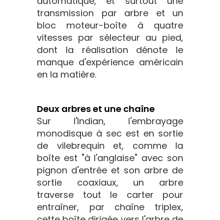
automatique, et surtout une
transmission par arbre et un
bloc moteur-boîte à quatre
vitesses par sélecteur au pied,
dont la réalisation dénote le
manque d'expérience américain
en la matière.
Deux arbres et une chaîne
Sur l'Indian, l'embrayage
monodisque à sec est en sortie
de vilebrequin et, comme la
boîte est "à l'anglaise" avec son
pignon d'entrée et son arbre de
sortie coaxiaux, un arbre
traverse tout le carter pour
entraîner, par chaîne triplex,
cette boîte dirigée vers l'arbre de