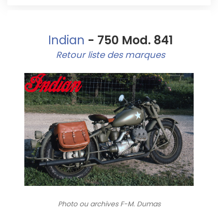
Indian
- 750 Mod. 841
Retour liste des marques
Photo ou archives
F-M. Dumas
7911