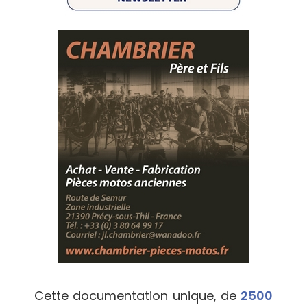
Cette documentation unique, de
2500