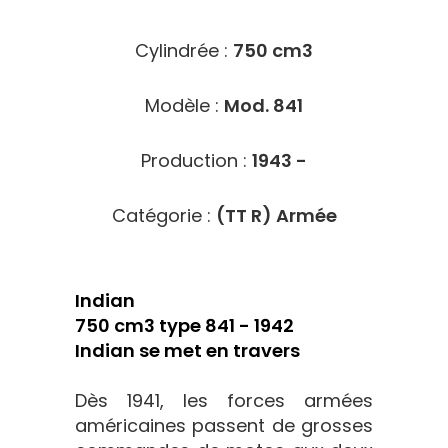
Cylindrée :
750 cm3
Modèle :
Mod. 841
Production :
1943 -
Catégorie :
(TT R) Armée
Indian
750 cm3 type 841 - 1942
Indian se met en travers
Dès 1941, les forces armées
américaines passent de grosses