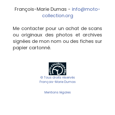
François-Marie Dumas -
info@moto-
collection.org
Me contacter pour un achat de scans
ou originaux des photos et archives
signées de mon nom ou des fiches sur
papier cartonné.
© Tous droits réservés
François-Marie Dumas
Mentions légales