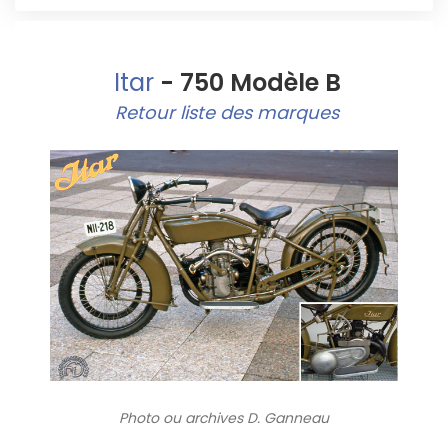
Itar
- 750 Modèle B
Retour liste des marques
Photo ou archives
D. Ganneau
1203