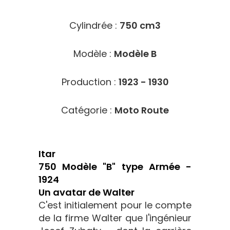
Cylindrée :
750 cm3
Modèle :
Modèle B
Production :
1923 - 1930
Catégorie :
Moto Route
Itar
750 Modèle "B" type Armée -
1924
Un avatar de Walter
C'est initialement pour le compte
de la firme Walter que l'ingénieur