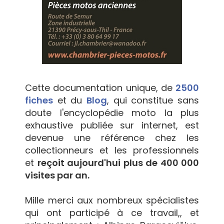
Cette documentation unique, de
2500
fiches
et du
Blog
, qui constitue sans
doute l'encyclopédie moto la plus
exhaustive publiée sur internet, est
devenue une référence chez les
collectionneurs et les professionnels
et
reçoit aujourd'hui plus de 400 000
visites par an.
Mille merci aux nombreux spécialistes
qui ont participé à ce travail,, et