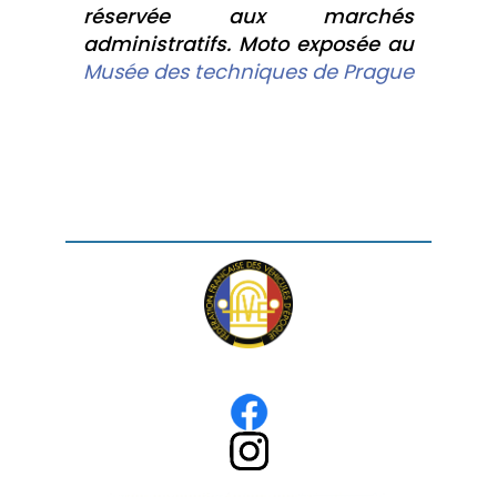
réservée aux marchés
administratifs. Moto exposée au
Musée des techniques de Prague