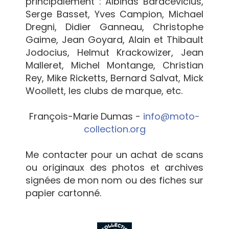
principalement : Albinas Baracevičius,
Serge Basset, Yves Campion, Michael
Dregni, Didier Ganneau, Christophe
Gaime, Jean Goyard, Alain et Thibault
Jodocius, Helmut Krackowizer, Jean
Malleret, Michel Montange, Christian
Rey, Mike Ricketts, Bernard Salvat, Mick
Woollett, les clubs de marque, etc.
François-Marie Dumas -
info@moto-
collection.org
Me contacter pour un achat de scans
ou originaux des photos et archives
signées de mon nom ou des fiches sur
papier cartonné.