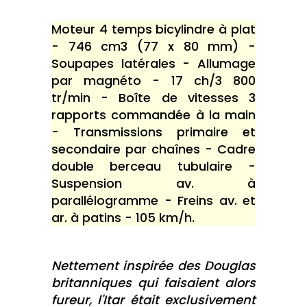
Moteur 4 temps bicylindre à plat
- 746 cm3 (77 x 80 mm) -
Soupapes latérales - Allumage
par magnéto - 17 ch/3 800
tr/min - Boîte de vitesses 3
rapports commandée à la main
- Transmissions primaire et
secondaire par chaînes - Cadre
double berceau tubulaire -
Suspension av. à
parallélogramme - Freins av. et
ar. à patins - 105 km/h.
Nettement inspirée des Douglas
britanniques qui faisaient alors
fureur, l'Itar était exclusivement