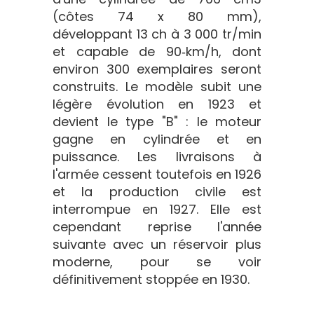
(côtes 74 x 80 mm),
développant 13 ch à 3 000 tr/min
et capable de 90‑km/h, dont
environ 300 exemplaires seront
construits. Le modèle subit une
légère évolution en 1923 et
devient le type "B" : le moteur
gagne en cylindrée et en
puissance. Les livraisons à
l'armée cessent toutefois en 1926
et la production civile est
interrompue en 1927. Elle est
cependant reprise l'année
suivante avec un réservoir plus
moderne, pour se voir
définitivement stoppée en 1930.