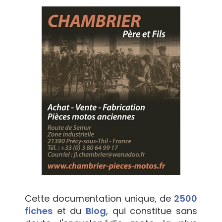
Cette documentation unique, de
2500
fiches
et du
Blog
, qui constitue sans