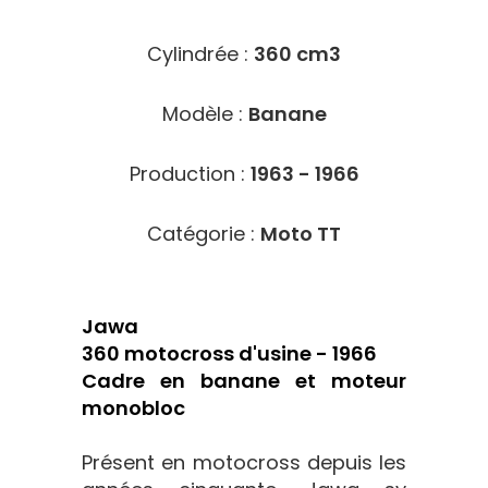
Cylindrée :
360 cm3
Modèle :
Banane
Production :
1963 - 1966
Catégorie :
Moto TT
Jawa
360 motocross d'usine - 1966
Cadre en banane et moteur
monobloc
Présent en motocross depuis les