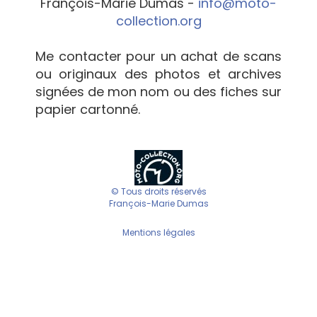
François-Marie Dumas -
info@moto-
collection.org
Me contacter pour un achat de scans
ou originaux des photos et archives
signées de mon nom ou des fiches sur
papier cartonné.
© Tous droits réservés
François-Marie Dumas
Mentions légales