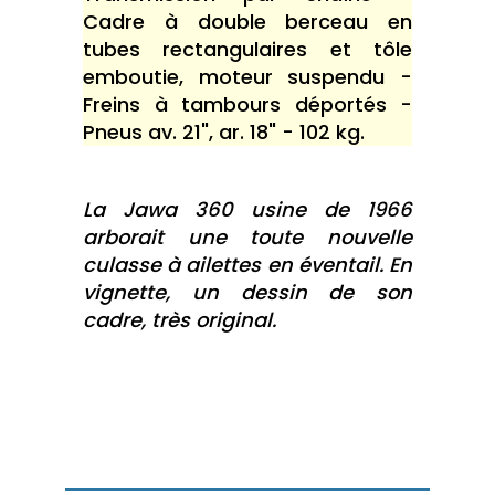
Cadre à double berceau en
tubes rectangulaires et tôle
emboutie, moteur suspendu -
Freins à tambours déportés -
Pneus av. 21", ar. 18" - 102 kg.
La Jawa 360 usine de 1966
arborait une toute nouvelle
culasse à ailettes en éventail. En
vignette, un dessin de son
cadre, très original.