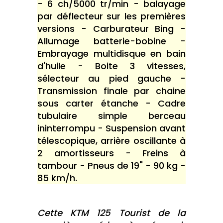
- 6 ch/5000 tr/min - balayage
par déflecteur sur les premières
versions - Carburateur Bing -
Allumage batterie-bobine -
Embrayage multidisque en bain
d'huile - Boite 3 vitesses,
sélecteur au pied gauche -
Transmission finale par chaine
sous carter étanche - Cadre
tubulaire simple berceau
ininterrompu - Suspension avant
télescopique, arrière oscillante à
2 amortisseurs - Freins à
tambour - Pneus de 19" - 90 kg -
85 km/h.
Cette KTM 125 Tourist de la