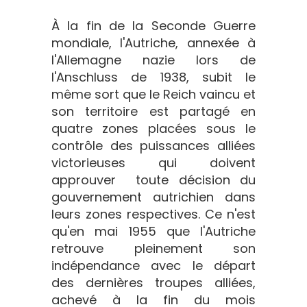
À la fin de la Seconde Guerre
mondiale, l'Autriche, annexée à
l'Allemagne nazie lors de
l'Anschluss de 1938, subit le
même sort que le Reich vaincu et
son territoire est partagé en
quatre zones placées sous le
contrôle des puissances alliées
victorieuses qui doivent
approuver toute décision du
gouvernement autrichien dans
leurs zones respectives. Ce n'est
qu'en mai 1955 que l'Autriche
retrouve pleinement son
indépendance avec le départ
des dernières troupes alliées,
achevé à la fin du mois