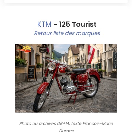
KTM
- 125 Tourist
Retour liste des marques
Photo ou archives
DR+IA, texte Francois-Marie
Dumas