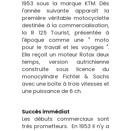
1953 sous la marque KTM. Dès
l'année suivante apparaît la
première véritable motocyclette
destinée à la commercialisation,
la R 125 Tourist, présentée à
l'époque comme une " moto
pour le travail et les voyages ".
Elle reçoit un moteur Rotax deux
temps, version autrichienne
construite sous licence du
monocylindre Fichtel & Sachs
avec une boîte à trois vitesses et
une puissance de 6 ch.
Succès immédiat
Les débuts commerciaux sont
très prometteurs. En 1953 il n'y a