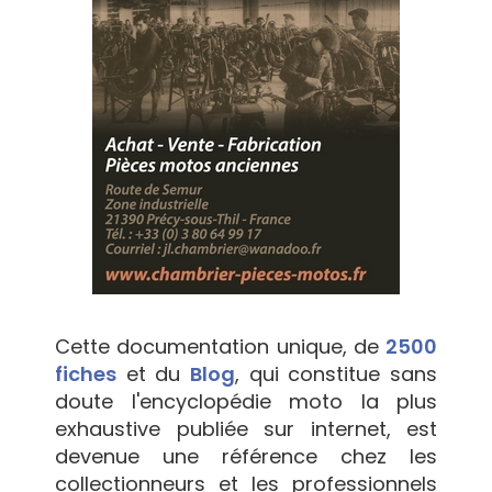
Cette documentation unique, de
2500
fiches
et du
Blog
, qui constitue sans
doute l'encyclopédie moto la plus
exhaustive publiée sur internet, est
devenue une référence chez les
collectionneurs et les professionnels