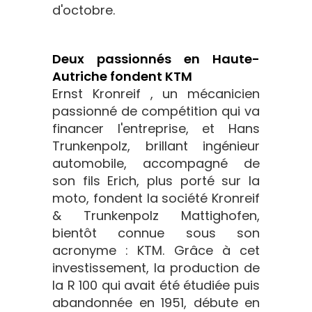
d'octobre.
Deux passionnés en Haute-
Autriche fondent KTM
Ernst Kronreif , un mécanicien
passionné de compétition qui va
financer l'entreprise, et Hans
Trunkenpolz, brillant ingénieur
automobile, accompagné de
son fils Erich, plus porté sur la
moto, fondent la société Kronreif
& Trunkenpolz Mattighofen,
bientôt connue sous son
acronyme : KTM. Grâce à cet
investissement, la production de
la R 100 qui avait été étudiée puis
abandonnée en 1951, débute en