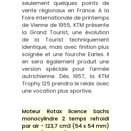
seulement quelques points de
vente régionaux en France. A la
Foire internationale de printemps
de Vienne de 1955, KTM présente
la Grand Tourist, une évolution
de la Tourist techniquement
identique, mais avec finition plus
soignée et une fourche Earles. Il
en sera également produit une
version spéciale pour l'armée
autrichienne. Dès 1957, la KTM
Trophy 125 prendra le relais avec
une vocation plus sportive.
Moteur Rotax licence Sachs
monocylindre 2 temps refroidi
par air - 123,7 cm3 (54 x 54 mm)