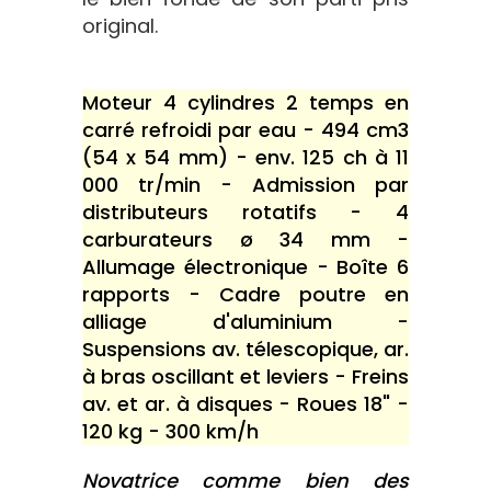
original.
Moteur 4 cylindres 2 temps en
carré refroidi par eau - 494 cm3
(54 x 54 mm) - env. 125 ch à 11
000 tr/min - Admission par
distributeurs rotatifs - 4
carburateurs ø 34 mm -
Allumage électronique - Boîte 6
rapports - Cadre poutre en
alliage d'aluminium -
Suspensions av. télescopique, ar.
à bras oscillant et leviers - Freins
av. et ar. à disques - Roues 18" -
120 kg - 300 km/h
Novatrice comme bien des