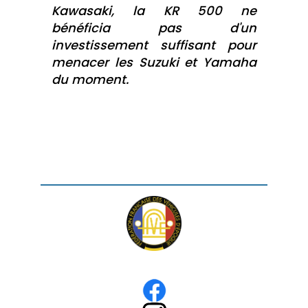
Kawasaki, la KR 500 ne
bénéficia pas d'un
investissement suffisant pour
menacer les Suzuki et Yamaha
du moment.