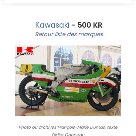
Kawasaki
- 500 KR
Retour liste des marques
Photo ou archives
François-Marie Dumas, texte
Didier Ganneau