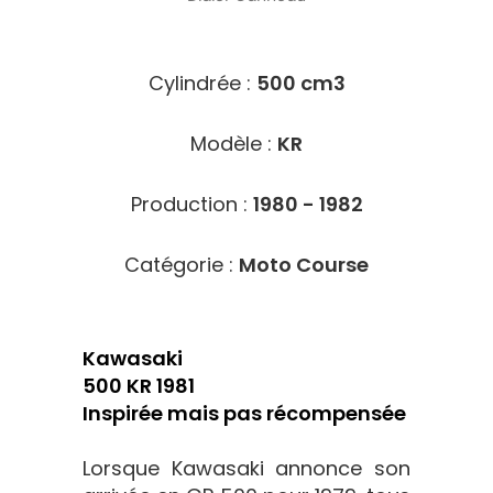
1710
Cylindrée :
500 cm3
Modèle :
KR
Production :
1980 - 1982
Catégorie :
Moto Course
Kawasaki
500 KR 1981
Inspirée mais pas récompensée
Lorsque Kawasaki annonce son