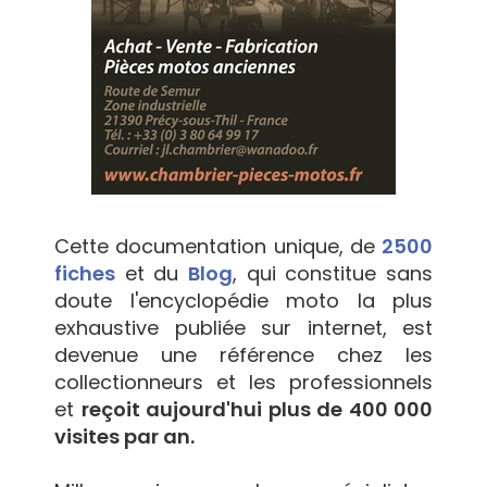
Cette documentation unique, de
2500
fiches
et du
Blog
, qui constitue sans
doute l'encyclopédie moto la plus
exhaustive publiée sur internet, est
devenue une référence chez les
collectionneurs et les professionnels
et
reçoit aujourd'hui plus de 400 000
visites par an.