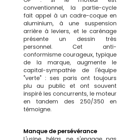
conventionnel, la partie-cycle
fait appel à un cadre-coque en
aluminium, à une suspension
arrière à leviers, et le carénage
présente un dessin très
personnel. Cet anti-
conformisme courageux, typique
de la marque, augmente le
capital-sympathie de l'équipe
"verte" : ses paris ont toujours
plu au public et ont souvent
inspiré les concurrents, le moteur
en tandem des 250/350 en
témoigne.
Manque de persévérance
L'usine, hélas, ne s'engage pas