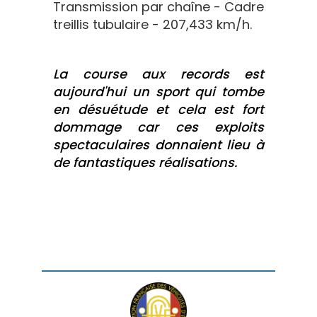
Transmission par chaîne - Cadre
treillis tubulaire - 207,433 km/h.
La course aux records est
aujourd'hui un sport qui tombe
en désuétude et cela est fort
dommage car ces exploits
spectaculaires donnaient lieu à
de fantastiques réalisations.