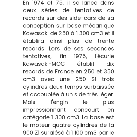
En 1974 et 75, il se lance dans
deux séries de tentatives de
records sur des side-cars de sa
conception sur base mécanique
Kawasaki de 250 à 1 300 cm3 et il
établira ainsi plus de trente
records. Lors de ses secondes
tentatives, fin 1975, l'écurie
Kawasaki-MOC établit dix
records de France en 250 et 350
cm3 avec une 250 S1 trois
cylindres deux temps surbaissée
et accouplée à un side très léger.
Mais l'engin le plus
impressionnant concourt en
catégorie 1 300 cm3. La base est
le moteur quatre cylindres de la
900 Z1 suralésé à 1 100 cm3 par le