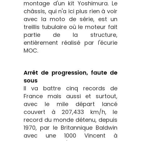
montage d'un kit Yoshimura. Le
châssis, qui n'a ici plus rien à voir
avec la moto de série, est un
treillis tubulaire où le moteur fait
partie de la structure,
entièrement réalisé par l'écurie
MOC.
Arrêt de progression, faute de
sous
Il va battre cinq records de
France mais aussi et surtout,
avec le mile départ lancé
couvert à 207,433 km/h, le
record du monde détenu, depuis
1970, par le Britannique Baldwin
avec une 1000 Vincent à