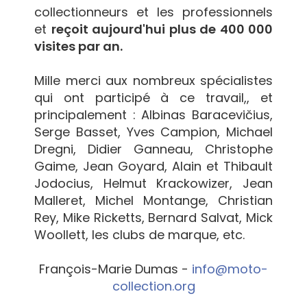
collectionneurs et les professionnels
et
reçoit aujourd'hui plus de 400 000
visites par an.
Mille merci aux nombreux spécialistes
qui ont participé à ce travail,, et
principalement : Albinas Baracevičius,
Serge Basset, Yves Campion, Michael
Dregni, Didier Ganneau, Christophe
Gaime, Jean Goyard, Alain et Thibault
Jodocius, Helmut Krackowizer, Jean
Malleret, Michel Montange, Christian
Rey, Mike Ricketts, Bernard Salvat, Mick
Woollett, les clubs de marque, etc.
François-Marie Dumas -
info@moto-
collection.org