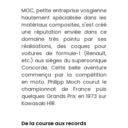
MOC, petite entreprise vosgienne
hautement spécialisée dans les
matériaux composites, s'est créé
une réputation enviée dans ce
domaine très pointu par ses
réalisations, des coques pour
voitures de formule-1 (Renault,
etc.) aux sièges du supersonique
Concorde. Cette belle aventure
commença par la compétition
en moto. Philipp Moch courut le
championnat de France puis
quelques Grands Prix en 1973 sur
Kawasaki H1R.
De la course aux records