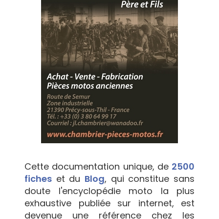
Cette documentation unique, de
2500
fiches
et du
Blog
, qui constitue sans
doute l'encyclopédie moto la plus
exhaustive publiée sur internet, est
devenue une référence chez les