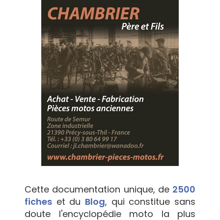
Cette documentation unique, de
2500
fiches
et du
Blog
, qui constitue sans
doute l'encyclopédie moto la plus