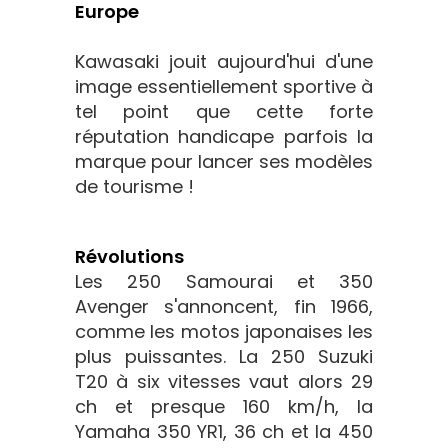
Europe
Kawasaki jouit aujourd'hui d'une
image essentiellement sportive à
tel point que cette forte
réputation handicape parfois la
marque pour lancer ses modèles
de tourisme !
Révolutions
Les 250 Samourai et 350
Avenger s'annoncent, fin 1966,
comme les motos japonaises les
plus puissantes. La 250 Suzuki
T20 à six vitesses vaut alors 29
ch et presque 160 km/h, la
Yamaha 350 YR1, 36 ch et la 450