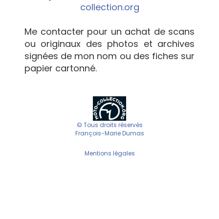
collection.org
Me contacter pour un achat de scans
ou originaux des photos et archives
signées de mon nom ou des fiches sur
papier cartonné.
© Tous droits réservés
François-Marie Dumas
Mentions légales