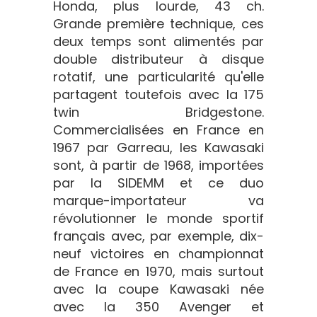
Honda, plus lourde, 43 ch.
Grande première technique, ces
deux temps sont alimentés par
double distributeur à disque
rotatif, une particularité qu'elle
partagent toutefois avec la 175
twin Bridgestone.
Commercialisées en France en
1967 par Garreau, les Kawasaki
sont, à partir de 1968, importées
par la SIDEMM et ce duo
marque-importateur va
révolutionner le monde sportif
français avec, par exemple, dix-
neuf victoires en championnat
de France en 1970, mais surtout
avec la coupe Kawasaki née
avec la 350 Avenger et