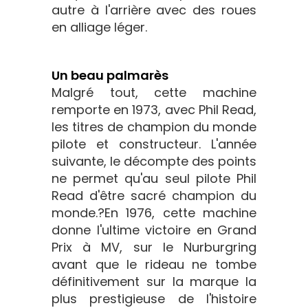
autre à l'arrière avec des roues
en alliage léger.
Un beau palmarès
Malgré tout, cette machine
remporte en 1973, avec Phil Read,
les titres de champion du monde
pilote et constructeur. L'année
suivante, le décompte des points
ne permet qu'au seul pilote Phil
Read d'être sacré champion du
monde.?En 1976, cette machine
donne l'ultime victoire en Grand
Prix à MV, sur le Nurburgring
avant que le rideau ne tombe
définitivement sur la marque la
plus prestigieuse de l'histoire