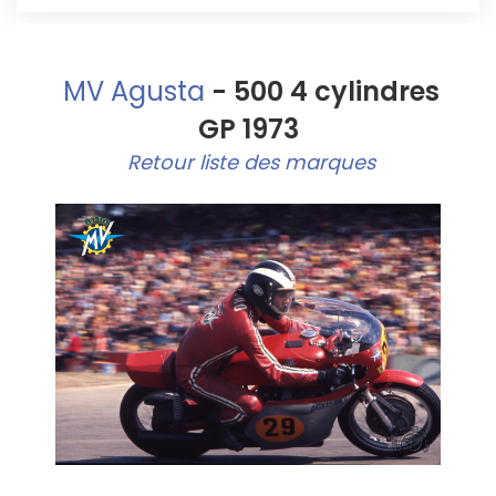
MV Agusta
- 500 4 cylindres
GP 1973
Retour liste des marques