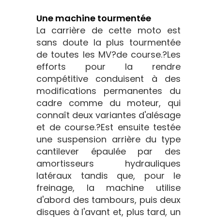
Une machine tourmentée
La carrière de cette moto est
sans doute la plus tourmentée
de toutes les MV?de course.?Les
efforts pour la rendre
compétitive conduisent à des
modifications permanentes du
cadre comme du moteur, qui
connaît deux variantes d'alésage
et de course.?Est ensuite testée
une suspension arrière du type
cantilever épaulée par des
amortisseurs hydrauliques
latéraux tandis que, pour le
freinage, la machine utilise
d'abord des tambours, puis deux
disques à l'avant et, plus tard, un