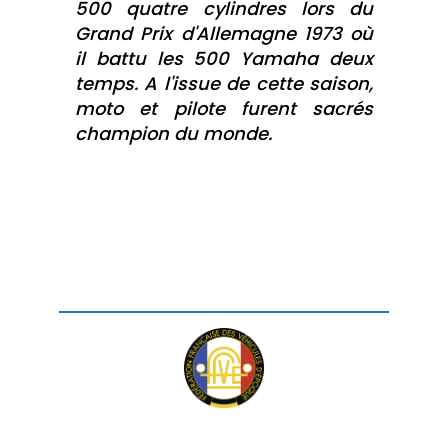
500 quatre cylindres lors du
Grand Prix d'Allemagne 1973 où
il battu les 500 Yamaha deux
temps. A l'issue de cette saison,
moto et pilote furent sacrés
champion du monde.