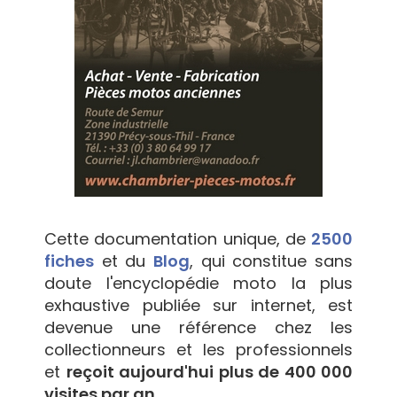
Cette documentation unique, de
2500
fiches
et du
Blog
, qui constitue sans
doute l'encyclopédie moto la plus
exhaustive publiée sur internet, est
devenue une référence chez les
collectionneurs et les professionnels
et
reçoit aujourd'hui plus de 400 000
visites par an.