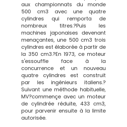
aux championnats du monde
500 cm3 avec une quatre
cylindres qui remporta de
nombreux titres.?Puis les
machines japonaises devenant
menaçantes, une 500 cm3 trois
cylindres est élaborée à partir de
la 350 cm3.?En 1973, ce moteur
s'essouffle face à la
concurrence et un nouveau
quatre cylindres est construit
par les ingénieurs italiens.?
Suivant une méthode habituelle,
MV?commençe avec un moteur
de cylindrée réduite, 433 cm3,
pour parvenir ensuite à la limite
autorisée.