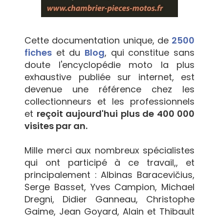
Cette documentation unique, de
2500
fiches
et du
Blog
, qui constitue sans
doute l'encyclopédie moto la plus
exhaustive publiée sur internet, est
devenue une référence chez les
collectionneurs et les professionnels
et
reçoit aujourd'hui plus de 400 000
visites par an.
Mille merci aux nombreux spécialistes
qui ont participé à ce travail,, et
principalement : Albinas Baracevičius,
Serge Basset, Yves Campion, Michael
Dregni, Didier Ganneau, Christophe
Gaime, Jean Goyard, Alain et Thibault