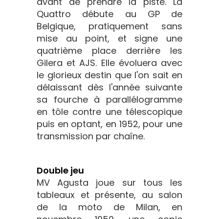
avant de prendre la piste. La
Quattro débute au GP de
Belgique, pratiquement sans
mise au point, et signe une
quatrième place derrière les
Gilera et AJS. Elle évoluera avec
le glorieux destin que l'on sait en
délaissant dès l'année suivante
sa fourche à parallélogramme
en tôle contre une télescopique
puis en optant, en 1952, pour une
transmission par chaîne.
Double jeu
MV Agusta joue sur tous les
tableaux et présente, au salon
de la moto de Milan, en