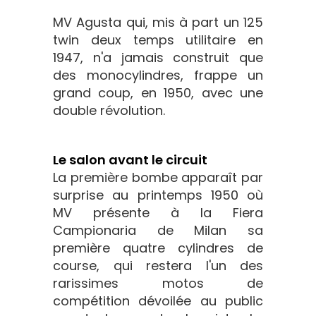
MV Agusta qui, mis à part un 125
twin deux temps utilitaire en
1947, n'a jamais construit que
des monocylindres, frappe un
grand coup, en 1950, avec une
double révolution.
Le salon avant le circuit
La première bombe apparaît par
surprise au printemps 1950 où
MV présente à la Fiera
Campionaria de Milan sa
première quatre cylindres de
course, qui restera l'un des
rarissimes motos de
compétition dévoilée au public