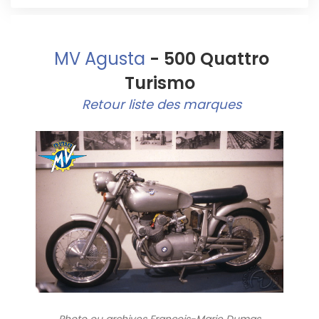
MV Agusta
- 500 Quattro
Turismo
Retour liste des marques