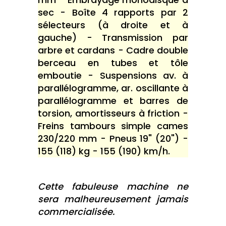
sec - Boîte 4 rapports par 2
sélecteurs (à droite et à
gauche) - Transmission par
arbre et cardans - Cadre double
berceau en tubes et tôle
emboutie - Suspensions av. à
parallélogramme, ar. oscillante à
parallélogramme et barres de
torsion, amortisseurs à friction -
Freins tambours simple cames
230/220 mm - Pneus 19" (20") -
155 (118) kg - 155 (190) km/h.
Cette fabuleuse machine ne
sera malheureusement jamais
commercialisée.