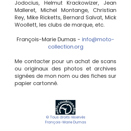
Jodocius, Helmut Krackowizer, Jean
Malleret, Michel Montange, Christian
Rey, Mike Ricketts, Bernard Salvat, Mick
Woollett, les clubs de marque, etc.
François-Marie Dumas -
info@moto-
collection.org
Me contacter pour un achat de scans
ou originaux des photos et archives
signées de mon nom ou des fiches sur
papier cartonné.
© Tous droits réservés
François-Marie Dumas