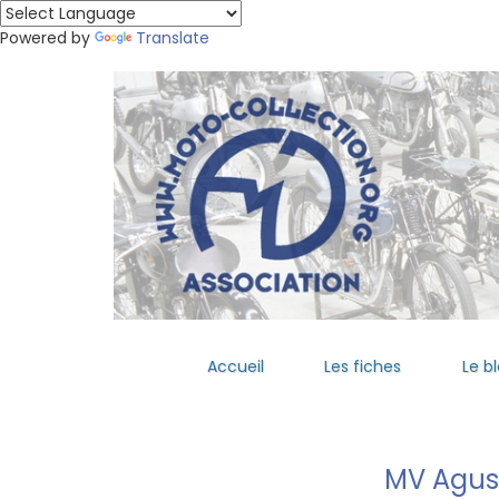
Powered by
Translate
Accueil
Les fiches
Le b
MV Agus