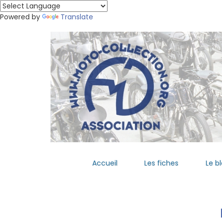
Powered by
Translate
Accueil
Les fiches
Le b