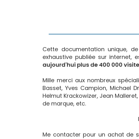
Cette documentation unique, d
exhaustive publiée sur internet, 
aujourd'hui plus de 400 000 visite
Mille merci aux nombreux spécialis
Basset, Yves Campion, Michael Dr
Helmut Krackowizer, Jean Malleret, 
de marque, etc.
Me contacter pour un achat de s