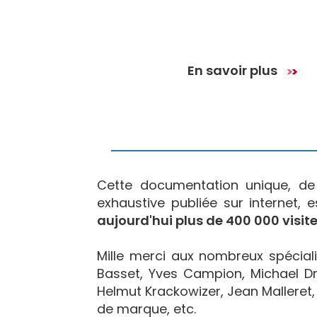
En savoir plus
Cette documentation unique, d
exhaustive publiée sur internet, 
aujourd'hui plus de 400 000 visite
Mille merci aux nombreux spécialis
Basset, Yves Campion, Michael Dr
Helmut Krackowizer, Jean Malleret, 
de marque, etc.