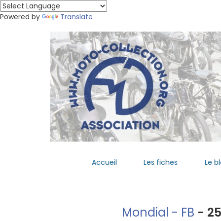
Powered by
Translate
Accueil
Les fiches
Le b
Mondial - FB
- 25