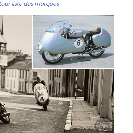
our liste des marques