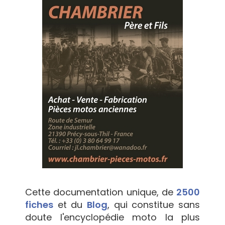
Cette documentation unique, de
2500
fiches
et du
Blog
, qui constitue sans
doute l'encyclopédie moto la plus