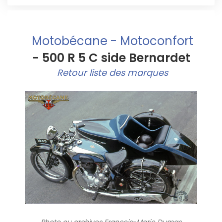
Motobécane - Motoconfort
- 500 R 5 C side Bernardet
Retour liste des marques