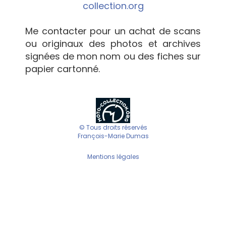
collection.org
Me contacter pour un achat de scans
ou originaux des photos et archives
signées de mon nom ou des fiches sur
papier cartonné.
© Tous droits réservés
François-Marie Dumas
Mentions légales