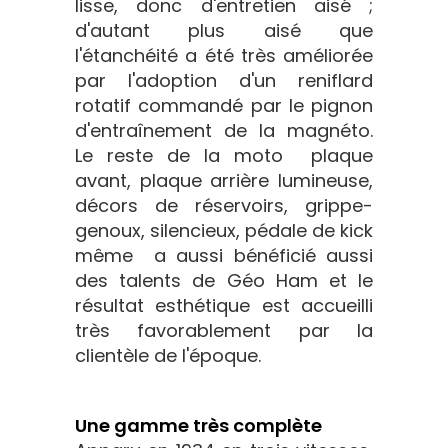
lisse, donc d'entretien aisé ;
d'autant plus aisé que
l'étanchéité a été très améliorée
par l'adoption d'un reniflard
rotatif commandé par le pignon
d'entraînement de la magnéto.
Le reste de la moto  plaque
avant, plaque arrière lumineuse,
décors de réservoirs, grippe-
genoux, silencieux, pédale de kick
même  a aussi bénéficié aussi
des talents de Géo Ham et le
résultat esthétique est accueilli
très favorablement par la
clientèle de l'époque.
Une gamme très complète