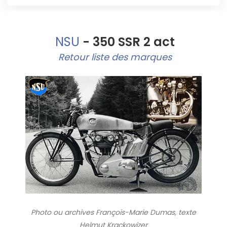
NSU
- 350 SSR 2 act
Retour liste des marques
Photo ou archives
François-Marie Dumas, texte
Helmut Krackowizer