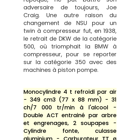
adversaire de toujours, Joe
Craig. Une autre raison du
changement de NSU pour un
twin à compresseur fut, en 1938,
le retrait de DKW de la catégorie
500, où triomphait la BMW à
compresseur, pour se reporter
sur la catégorie 350 avec des
machines à piston pompe.
Monocylindre 4 t refroidi par air
- 349 cm3 (77 x 88 mm) - 31
ch/7 000 tr/min à l'alcool -
Double ACT entrainé par arbre
et engrenages, 2 soupapes -
Cylindre fonte, culasse
aluminium - Carburateur TT ø