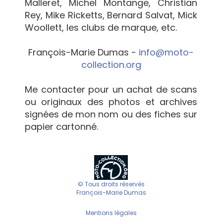
Malleret, Michel Montange, Christian
Rey, Mike Ricketts, Bernard Salvat, Mick
Woollett, les clubs de marque, etc.
François-Marie Dumas -
info@moto-
collection.org
Me contacter pour un achat de scans
ou originaux des photos et archives
signées de mon nom ou des fiches sur
papier cartonné.
© Tous droits réservés
François-Marie Dumas
Mentions légales