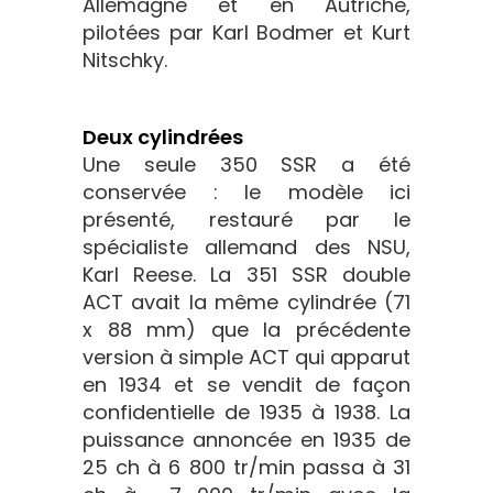
Allemagne et en Autriche,
pilotées par Karl Bodmer et Kurt
Nitschky.
Deux cylindrées
Une seule 350 SSR a été
conservée : le modèle ici
présenté, restauré par le
spécialiste allemand des NSU,
Karl Reese. La 351 SSR double
ACT avait la même cylindrée (71
x 88 mm) que la précédente
version à simple ACT qui apparut
en 1934 et se vendit de façon
confidentielle de 1935 à 1938. La
puissance annoncée en 1935 de
25 ch à 6 800 tr/min passa à 31