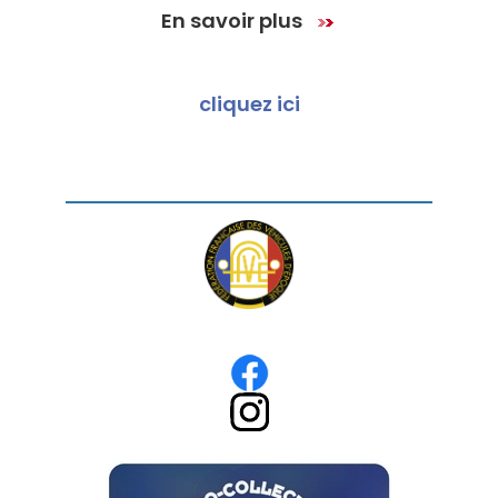
En savoir plus
cliquez ici