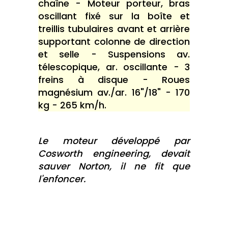
chaîne - Moteur porteur, bras
oscillant fixé sur la boîte et
treillis tubulaires avant et arrière
supportant colonne de direction
et selle - Suspensions av.
télescopique, ar. oscillante - 3
freins à disque - Roues
magnésium av./ar. 16"/18" - 170
kg - 265 km/h.
Le moteur développé par
Cosworth engineering, devait
sauver Norton, il ne fit que
l'enfoncer.