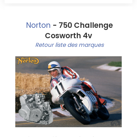
Norton
- 750 Challenge
Cosworth 4v
Retour liste des marques