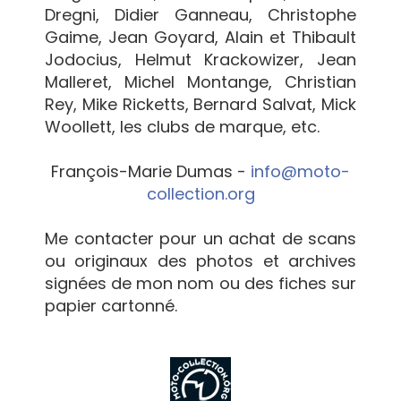
Dregni, Didier Ganneau, Christophe
Gaime, Jean Goyard, Alain et Thibault
Jodocius, Helmut Krackowizer, Jean
Malleret, Michel Montange, Christian
Rey, Mike Ricketts, Bernard Salvat, Mick
Woollett, les clubs de marque, etc.
François-Marie Dumas -
info@moto-
collection.org
Me contacter pour un achat de scans
ou originaux des photos et archives
signées de mon nom ou des fiches sur
papier cartonné.