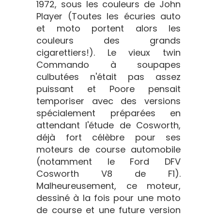
1972, sous les couleurs de John
Player (Toutes les écuries auto
et moto portent alors les
couleurs des grands
cigarettiers!). Le vieux twin
Commando à soupapes
culbutées n'était pas assez
puissant et Poore pensait
temporiser avec des versions
spécialement préparées en
attendant l'étude de Cosworth,
déjà fort célèbre pour ses
moteurs de course automobile
(notamment le Ford DFV
Cosworth V8 de F1).
Malheureusement, ce moteur,
dessiné à la fois pour une moto
de course et une future version