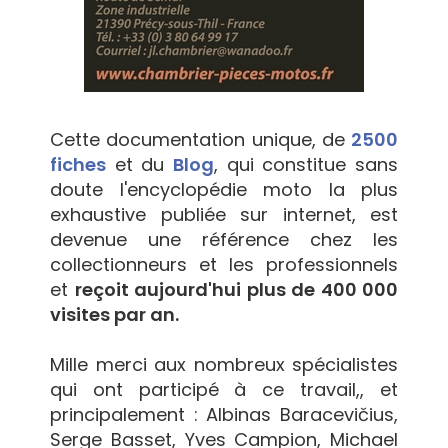
Cette documentation unique, de
2500
fiches
et du
Blog
, qui constitue sans
doute l'encyclopédie moto la plus
exhaustive publiée sur internet, est
devenue une référence chez les
collectionneurs et les professionnels
et
reçoit aujourd'hui plus de 400 000
visites par an.
Mille merci aux nombreux spécialistes
qui ont participé à ce travail,, et
principalement : Albinas Baracevičius,
Serge Basset, Yves Campion, Michael