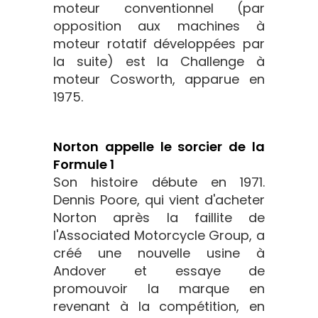
moteur conventionnel (par
opposition aux machines à
moteur rotatif développées par
la suite) est la Challenge à
moteur Cosworth, apparue en
1975.
Norton appelle le sorcier de la
Formule 1
Son histoire débute en 1971.
Dennis Poore, qui vient d'acheter
Norton après la faillite de
l'Associated Motorcycle Group, a
créé une nouvelle usine à
Andover et essaye de
promouvoir la marque en
revenant à la compétition, en