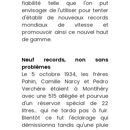
fiabilité telle que l'on put
envisager de l'utiliser pour tenter
d'établir de nouveaux records
mondiaux de vitesse et
promouvoir ainsi ce nouvel haut
de gamme.
Neuf records, non sans
problèmes
Le 5 octobre 1934, les frères
Pahin, Camille Narcy et Pedro
Verchère étaient à Montlhéry
avec une 515 allégée et pourvue
d'un réservoir spécial de 22
litres... qui ne tarda pas à fuir.
Bientôt ce fut l'éclairage qui
démissionna tandis qu'une pluie