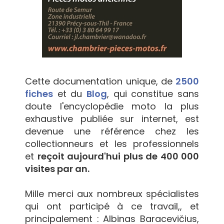
Cette documentation unique, de
2500
fiches
et du
Blog
, qui constitue sans
doute l'encyclopédie moto la plus
exhaustive publiée sur internet, est
devenue une référence chez les
collectionneurs et les professionnels
et
reçoit aujourd'hui plus de 400 000
visites par an.
Mille merci aux nombreux spécialistes
qui ont participé à ce travail,, et
principalement : Albinas Baracevičius,