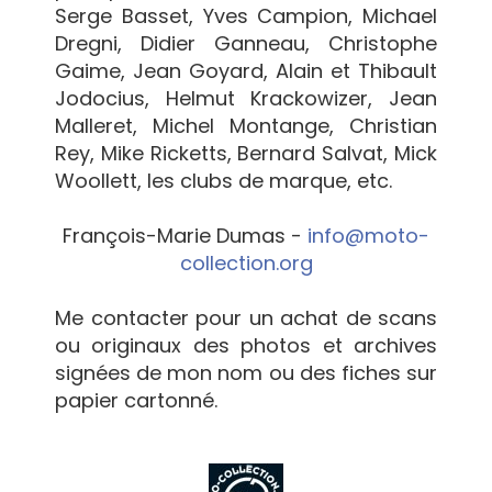
Serge Basset, Yves Campion, Michael
Dregni, Didier Ganneau, Christophe
Gaime, Jean Goyard, Alain et Thibault
Jodocius, Helmut Krackowizer, Jean
Malleret, Michel Montange, Christian
Rey, Mike Ricketts, Bernard Salvat, Mick
Woollett, les clubs de marque, etc.
François-Marie Dumas -
info@moto-
collection.org
Me contacter pour un achat de scans
ou originaux des photos et archives
signées de mon nom ou des fiches sur
papier cartonné.