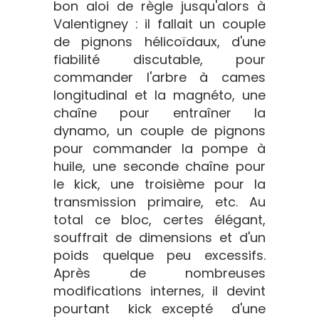
bon aloi de règle jusqu'alors à
Valentigney : il fallait un couple
de pignons hélicoïdaux, d'une
fiabilité discutable, pour
commander l'arbre à cames
longitudinal et la magnéto, une
chaîne pour entraîner la
dynamo, un couple de pignons
pour commander la pompe à
huile, une seconde chaîne pour
le kick, une troisième pour la
transmission primaire, etc. Au
total ce bloc, certes élégant,
souffrait de dimensions et d'un
poids quelque peu excessifs.
Après de nombreuses
modifications internes, il devint
pourtant  kick excepté  d'une