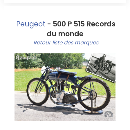
Peugeot
- 500 P 515 Records
du monde
Retour liste des marques