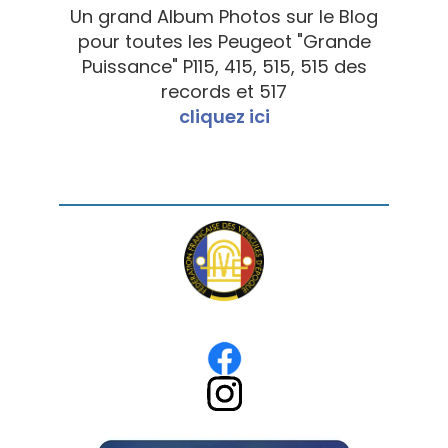
Un grand Album Photos sur le Blog
pour toutes les Peugeot "Grande
Puissance" P115, 415, 515, 515 des
records et 517
cliquez ici