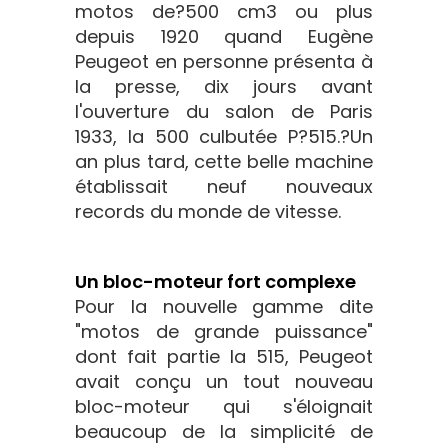
motos de?500 cm3 ou plus
depuis 1920 quand Eugène
Peugeot en personne présenta à
la presse, dix jours avant
l'ouverture du salon de Paris
1933, la 500 culbutée P?515.?Un
an plus tard, cette belle machine
établissait neuf nouveaux
records du monde de vitesse.
Un bloc-moteur fort complexe
Pour la nouvelle gamme dite
"motos de grande puissance"
dont fait partie la 515, Peugeot
avait conçu un tout nouveau
bloc-moteur qui s'éloignait
beaucoup de la simplicité de