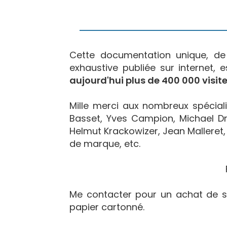
Cette documentation unique, d
exhaustive publiée sur internet, 
aujourd'hui plus de 400 000 visite
Mille merci aux nombreux spécialis
Basset, Yves Campion, Michael Dr
Helmut Krackowizer, Jean Malleret, 
de marque, etc.
Me contacter pour un achat de s
papier cartonné.