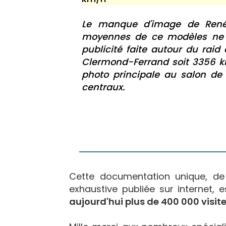
Le manque d'image de René 
moyennes de ce modèles ne l
publicité faite autour du raid
Clermond-Ferrand soit 3356 k
photo principale au salon de 
centraux.
Cette documentation unique, d
exhaustive publiée sur internet, 
aujourd'hui plus de 400 000 visite