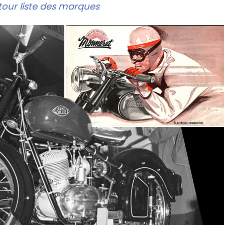
our liste des marques