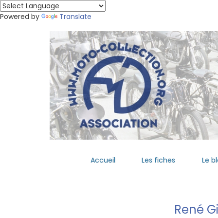
Powered by
Translate
Accueil
Les fiches
Le b
René Gi