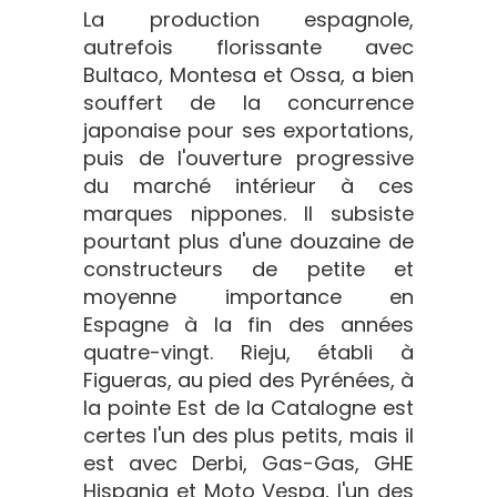
La production espagnole,
autrefois florissante avec
Bultaco, Montesa et Ossa, a bien
souffert de la concurrence
japonaise pour ses exportations,
puis de l'ouverture progressive
du marché intérieur à ces
marques nippones. Il subsiste
pourtant plus d'une douzaine de
constructeurs de petite et
moyenne importance en
Espagne à la fin des années
quatre-vingt. Rieju, établi à
Figueras, au pied des Pyrénées, à
la pointe Est de la Catalogne est
certes l'un des plus petits, mais il
est avec Derbi, Gas-Gas, GHE
Hispania et Moto Vespa, l'un des