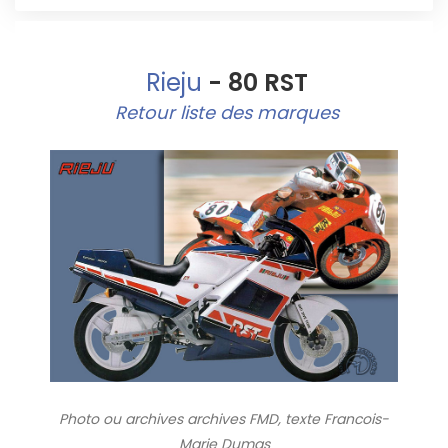
Rieju
- 80 RST
Retour liste des marques
Photo ou archives
archives FMD, texte Francois-
Marie Dumas