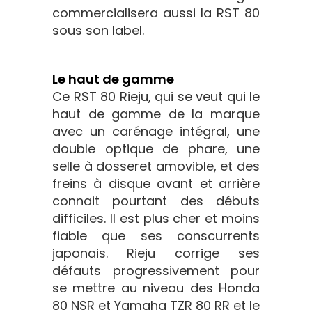
commercialisera aussi la RST 80
sous son label.
Le haut de gamme
Ce RST 80 Rieju, qui se veut qui le
haut de gamme de la marque
avec un carénage intégral, une
double optique de phare, une
selle à dosseret amovible, et des
freins à disque avant et arrière
connait pourtant des débuts
difficiles. Il est plus cher et moins
fiable que ses conscurrents
japonais. Rieju corrige ses
défauts progressivement pour
se mettre au niveau des Honda
80 NSR et Yamaha TZR 80 RR et le