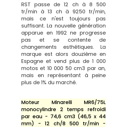
RST passe de 12 ch à 8 500
tr/min à 13 ch à 9250 tr/min,
mais ce n'est toujours pas
suffisant. La nouvelle génération
apparue en 1992 ne progresse
pas et se contente de
changements esthétiques. La
marque est alors douzième en
Espagne et vend plus de 1 000
motos et 10 000 50 cm3 par an,
mais en représentant à peine
plus de 1% du marché.
Moteur Minarelli MR6/75L
monocylindre 2 temps refroidi
par eau - 74,6 cm3 (46,5 x 44
mm) - 12 ch/8 500 tr/min -