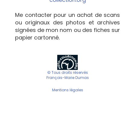
Me contacter pour un achat de scans
ou originaux des photos et archives
signées de mon nom ou des fiches sur
papier cartonné.
© Tous droits réservés
François-Marie Dumas
Mentions légales