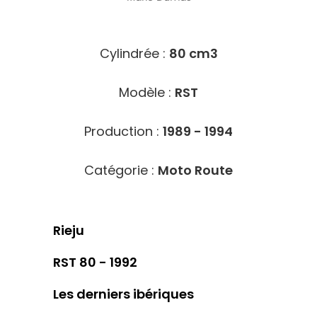
5308
Cylindrée :
80 cm3
Modèle :
RST
Production :
1989 - 1994
Catégorie :
Moto Route
Rieju
RST 80 - 1992
Les derniers ibériques