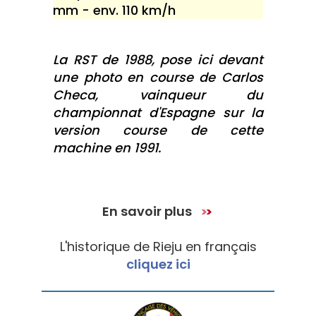
mm - env. 110 km/h
La RST de 1988, pose ici devant
une photo en course de Carlos
Checa, vainqueur du
championnat d'Espagne sur la
version course de cette
machine en 1991.
En savoir plus
L'historique de Rieju en français
cliquez ici