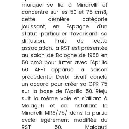
marque se lie à Minarelli et
concentre sur les 50 et 75 cm3,
cette dernière catégorie
jouissant, en Espagne, d'un
statut particulier favorisant sa
diffusion. Fruit de cette
association, la RST est présentée
au salon de Bologne de 1988 en
50 cm3 pour lutter avec l'Aprilia
50 AF-1 apparue la saison
précédente. Derbi avait conclu
un accord pour créer sa GPR 75
sur la base de l'Aprilia 50. Rieju
suit la même voie et s'alliant à
Malaguti et en installant le
Minarelli MR6/75/ dans la partie
cycle légèrement modifiée du
RST 50. Malaguti