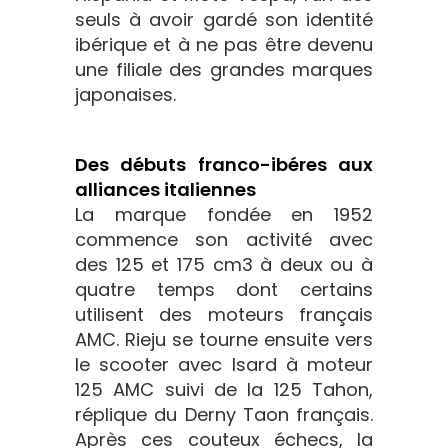
seuls à avoir gardé son identité
ibérique et à ne pas être devenu
une filiale des grandes marques
japonaises.
Des débuts franco-ibéres aux
alliances italiennes
La marque fondée en 1952
commence son activité avec
des 125 et 175 cm3 à deux ou à
quatre temps dont certains
utilisent des moteurs français
AMC. Rieju se tourne ensuite vers
le scooter avec Isard à moteur
125 AMC suivi de la 125 Tahon,
réplique du Derny Taon français.
Après ces couteux échecs, la