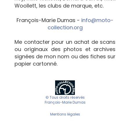
Woollett, les clubs de marque, etc.
François-Marie Dumas -
info@moto-
collection.org
Me contacter pour un achat de scans
ou originaux des photos et archives
signées de mon nom ou des fiches sur
papier cartonné.
© Tous droits réservés
François-Marie Dumas
Mentions légales