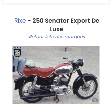
Rixe
- 250 Senator Export De
Luxe
Retour liste des marques