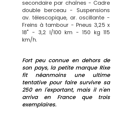
secondaire par chaînes - Cadre
double berceau - Suspensions
av. télescopique, ar. oscillante -
Freins à tambour - Pneus 3,25 x
18" - 3,2 l/100 km - 150 kg 115
km/h.
Fort peu connue en dehors de
son pays, la petite marque Rixe
fit néanmoins une ultime
tentative pour faire survivre sa
250 en l'exportant, mais il n'en
arriva en France que trois
exemplaires.