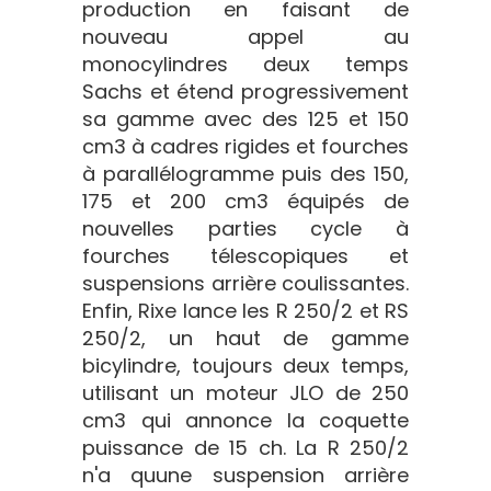
production en faisant de
nouveau appel au
monocylindres deux temps
Sachs et étend progressivement
sa gamme avec des 125 et 150
cm3 à cadres rigides et fourches
à parallélogramme puis des 150,
175 et 200 cm3 équipés de
nouvelles parties cycle à
fourches télescopiques et
suspensions arrière coulissantes.
Enfin, Rixe lance les R 250/2 et RS
250/2, un haut de gamme
bicylindre, toujours deux temps,
utilisant un moteur JLO de 250
cm3 qui annonce la coquette
puissance de 15 ch. La R 250/2
n'a quune suspension arrière