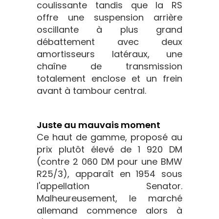
coulissante tandis que la RS
offre une suspension arrière
oscillante à plus grand
débattement avec deux
amortisseurs latéraux, une
chaîne de transmission
totalement enclose et un frein
avant à tambour central.
Juste au mauvais moment
Ce haut de gamme, proposé au
prix plutôt élevé de 1 920 DM
(contre 2 060 DM pour une BMW
R25/3), apparaît en 1954 sous
l'appellation Senator.
Malheureusement, le marché
allemand commence alors à