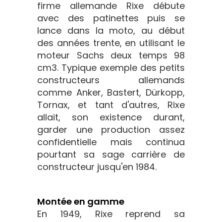
firme allemande Rixe débute
avec des patinettes puis se
lance dans la moto, au début
des années trente, en utilisant le
moteur Sachs deux temps 98
cm3. Typique exemple des petits
constructeurs allemands
comme Anker, Bastert, Dürkopp,
Tornax, et tant d'autres, Rixe
allait, son existence durant,
garder une production assez
confidentielle mais continua
pourtant sa sage carrière de
constructeur jusqu'en 1984.
Montée en gamme
En 1949, Rixe reprend sa