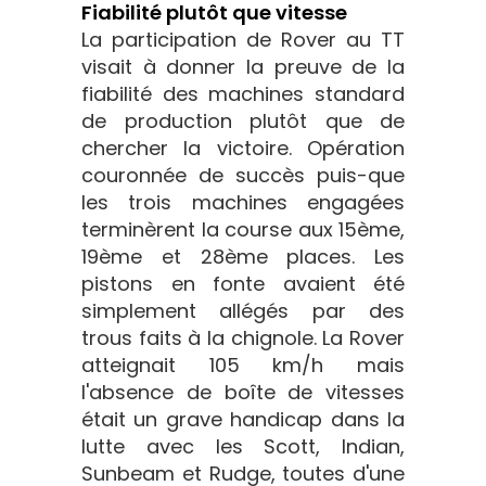
Fiabilité plutôt que vitesse
La participation de Rover au TT
visait à donner la preuve de la
fiabilité des machines standard
de production plutôt que de
chercher la victoire. Opération
couronnée de succès puis-que
les trois machines engagées
terminèrent la course aux 15ème,
19ème et 28ème places. Les
pistons en fonte avaient été
simplement allégés par des
trous faits à la chignole. La Rover
atteignait 105 km/h mais
l'absence de boîte de vitesses
était un grave handicap dans la
lutte avec les Scott, Indian,
Sunbeam et Rudge, toutes d'une