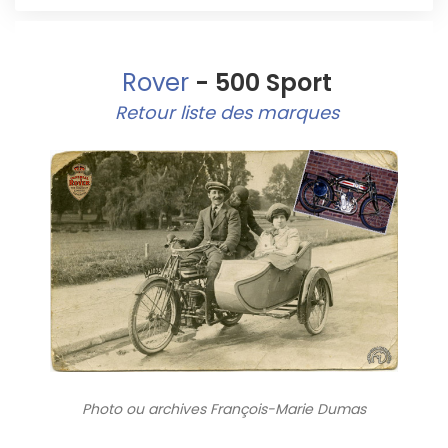
Rover
- 500 Sport
Retour liste des marques
Photo ou archives
François-Marie Dumas
7019