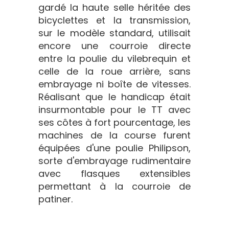
gardé la haute selle héritée des
bicyclettes et la transmission,
sur le modèle standard, utilisait
encore une courroie directe
entre la poulie du vilebrequin et
celle de la roue arrière, sans
embrayage ni boîte de vitesses.
Réalisant que le handicap était
insurmontable pour le TT avec
ses côtes à fort pourcentage, les
machines de la course furent
équipées d'une poulie Philipson,
sorte d'embrayage rudimentaire
avec flasques extensibles
permettant à la courroie de
patiner.