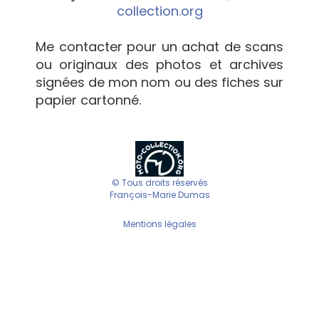
collection.org
Me contacter pour un achat de scans
ou originaux des photos et archives
signées de mon nom ou des fiches sur
papier cartonné.
© Tous droits réservés
François-Marie Dumas
Mentions légales