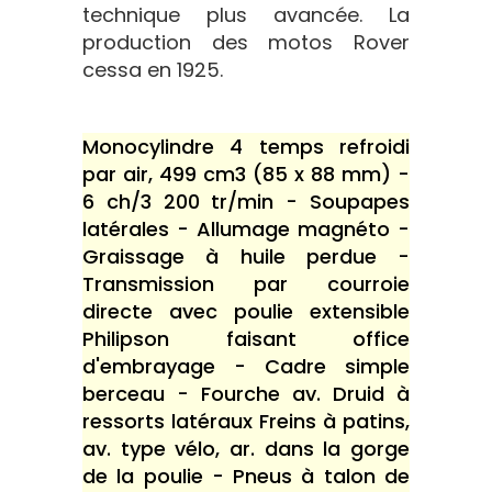
technique plus avancée. La
production des motos Rover
cessa en 1925.
Monocylindre 4 temps refroidi
par air, 499 cm3 (85 x 88 mm) -
6 ch/3 200 tr/min - Soupapes
latérales - Allumage magnéto -
Graissage à huile perdue -
Transmission par courroie
directe avec poulie extensible
Philipson faisant office
d'embrayage - Cadre simple
berceau - Fourche av. Druid à
ressorts latéraux Freins à patins,
av. type vélo, ar. dans la gorge
de la poulie - Pneus à talon de