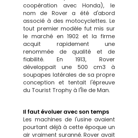
coopération avec Honda), le
nom de Rover a été d'abord
associé à des motocyclettes. Le
tout premier modèle fut mis sur
le marché en 1902 et la firme
acquit rapidement une
renommée de qualité et de
fiabilité. En 1913, Rover
développait une 500 cm3 à
soupapes latérales de sa propre
conception et tentait l'épreuve
du Tourist Trophy à l'Île de Man.
Il faut évoluer avec son temps
Les machines de l'usine avaient
pourtant déjà à cette époque un
air vraiment suranné. Rover avait