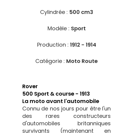
Cylindrée :
500 cm3
Modèle :
Sport
Production :
1912 - 1914
Catégorie :
Moto Route
Rover
500 Sport & course - 1913
La moto avant l'automobile
Connu de nos jours pour être l'un
des rares constructeurs
d'automobiles britanniques
survivants (maintenant en