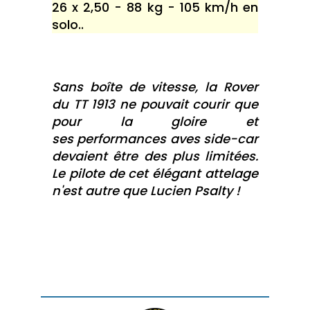
26 x 2,50 - 88 kg - 105 km/h en
solo..
Sans boîte de vitesse, la Rover
du TT 1913 ne pouvait courir que
pour la gloire et
ses performances aves side-car
devaient être des plus limitées.
Le pilote de cet élégant attelage
n'est autre que Lucien Psalty !