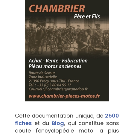
Cette documentation unique, de
2500
fiches
et du
Blog
, qui constitue sans
doute l'encyclopédie moto la plus