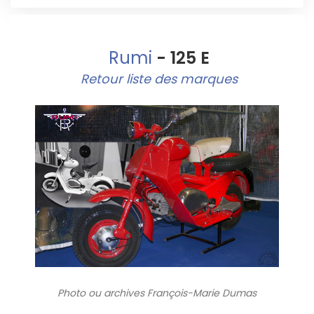
Rumi
- 125 E
Retour liste des marques
Photo ou archives
François-Marie Dumas
7618