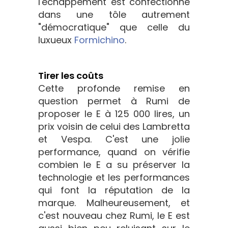
l'échappement est confectionné
dans une tôle autrement
"démocratique" que celle du
luxueux
Formichino
.
Tirer les coûts
Cette profonde remise en
question permet à Rumi de
proposer le E à 125 000 lires, un
prix voisin de celui des Lambretta
et Vespa. C'est une jolie
performance, quand on vérifie
combien le E a su préserver la
technologie et les performances
qui font la réputation de la
marque. Malheureusement, et
c'est nouveau chez Rumi, le E est