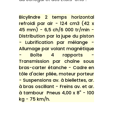
Bicylindre 2 temps horizontal
refroidi par air - 124 cm3 (42 x
45 mm) - 6,5 ch/6 000 tr/min -
Distribution par la jupe du piston
- Lubrification par mélange -
Allumage par volant magnétique
- Boîte 4 rapports -
Transmission par chaîne sous
bras-carter étanche - Cadre en
tôle d'acier pliée, moteur porteur
- Suspensions av. à biellettes, ar.
à bras oscillant - Freins av. et ar.
à tambour  Pneus 4,00 x 8" - 100
kg - 75 km/h.