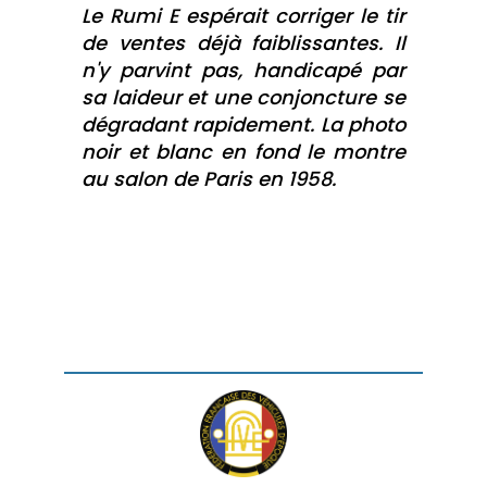
Le Rumi E espérait corriger le tir
de ventes déjà faiblissantes. Il
n'y parvint pas, handicapé par
sa laideur et une conjoncture se
dégradant rapidement. La photo
noir et blanc en fond le montre
au salon de Paris en 1958.