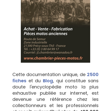
Cette documentation unique, de
2500
fiches
et du
Blog
, qui constitue sans
doute l'encyclopédie moto la plus
exhaustive publiée sur internet, est
devenue une référence chez les
collectionneurs et les professionnels