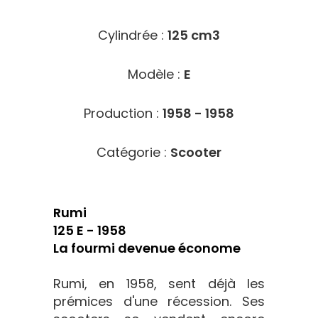
Cylindrée :
125 cm3
Modèle :
E
Production :
1958 - 1958
Catégorie :
Scooter
Rumi
125 E - 1958
La fourmi devenue économe
Rumi, en 1958, sent déjà les
prémices d'une récession. Ses