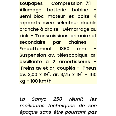
soupapes - Compression 7:1 -
Allumage batterie bobine -
Semi-bloc moteur et boite 4
rapports avec sélecteur double
branche à droite- Démarrage au
kick - Transmissions primaire et
secondaire par chaines -
Empattement 1380 mm -
Suspension av. télescopique, ar.
oscillante à 2 amortisseurs -
Freins av et ar; couplés - Pneus
av. 3,00 x 19", ar. 3,25 x 19" - 160
kg - 100 km/h.
La Sanyo 250 réunit les
meilleures techniques de son
époque sans être pourtant pas