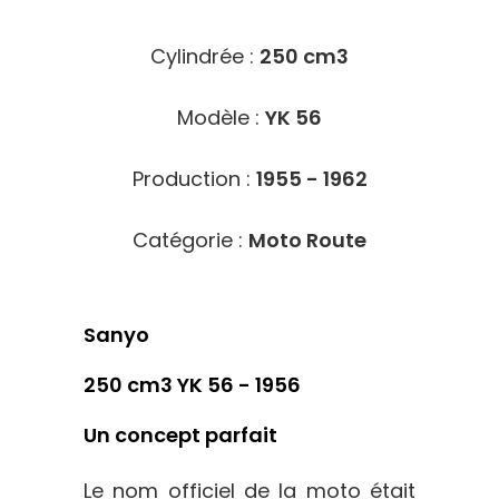
Cylindrée :
250 cm3
Modèle :
YK 56
Production :
1955 - 1962
Catégorie :
Moto Route
Sanyo
250 cm3 YK 56 - 1956
Un concept parfait
Le nom officiel de la moto était