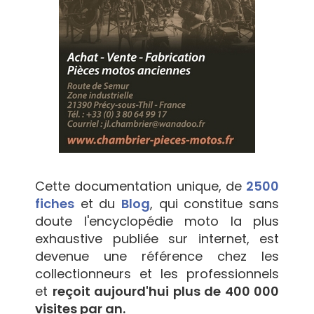
Cette documentation unique, de
2500
fiches
et du
Blog
, qui constitue sans
doute l'encyclopédie moto la plus
exhaustive publiée sur internet, est
devenue une référence chez les
collectionneurs et les professionnels
et
reçoit aujourd'hui plus de 400 000
visites par an.