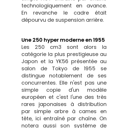
technologiquement en avance.
En revanche le cadre était
dépourvu de suspension arrière.
Une 250 hyper moderne en 1955
Les 250 cm3 sont alors la
catégorie la plus prestigieuse au
Japon et la YK56 présentée au
salon de Tokyo de 1955 se
distingue notablement de ses
concurrentes. Elle n'est pas une
simple copie d'un modèle
européen et c'est l'une des très
rares japonaises à distribution
par simple arbre à cames en
tête, ici entraîné par chaîne. On
notera aussi son système de