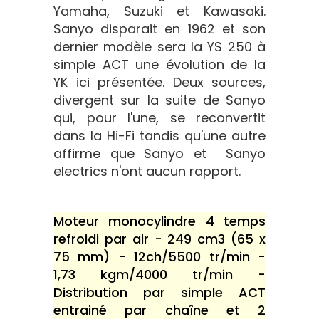
Yamaha, Suzuki et Kawasaki.
Sanyo disparait en 1962 et son
dernier modèle sera la YS 250 à
simple ACT une évolution de la
YK ici présentée. Deux sources,
divergent sur la suite de Sanyo
qui, pour l'une, se reconvertit
dans la Hi-Fi tandis qu'une autre
affirme que Sanyo et Sanyo
electrics n'ont aucun rapport.
Moteur monocylindre 4 temps
refroidi par air - 249 cm3 (65 x
75 mm) - 12ch/5500 tr/min -
1,73 kgm/4000 tr/min -
Distribution par simple ACT
entrainé par chaîne et 2