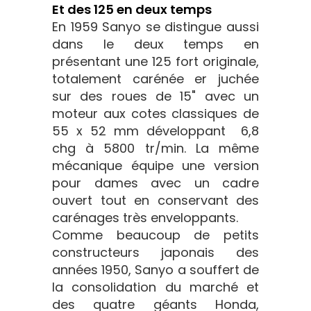
Et des 125 en deux temps
En 1959 Sanyo se distingue aussi
dans le deux temps en
présentant une 125 fort originale,
totalement carénée er juchée
sur des roues de 15" avec un
moteur aux cotes classiques de
55 x 52 mm développant 6,8
chg à 5800 tr/min. La même
mécanique équipe une version
pour dames avec un cadre
ouvert tout en conservant des
carénages très enveloppants.
Comme beaucoup de petits
constructeurs japonais des
années 1950, Sanyo a souffert de
la consolidation du marché et
des quatre géants Honda,