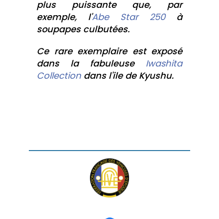
plus puissante que, par
exemple, l'
Abe Star 250
à
soupapes culbutées.
Ce rare exemplaire est exposé
dans la fabuleuse
Iwashita
Collection
dans l'ile de Kyushu.