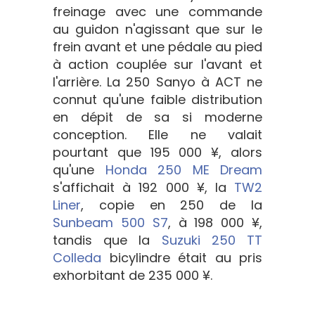
freinage avec une commande
au guidon n'agissant que sur le
frein avant et une pédale au pied
à action couplée sur l'avant et
l'arrière. La 250 Sanyo à ACT ne
connut qu'une faible distribution
en dépit de sa si moderne
conception. Elle ne valait
pourtant que 195 000 ¥, alors
qu'une
Honda 250 ME Dream
s'affichait à 192 000 ¥, la
TW2
Liner
, copie en 250 de la
Sunbeam 500 S7
, à 198 000 ¥,
tandis que la
Suzuki 250 TT
Colleda
bicylindre était au pris
exhorbitant de 235 000 ¥.