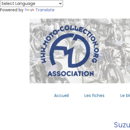
Powered by
Translate
Accueil
Les fiches
Le b
Suzu