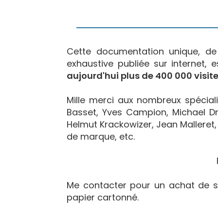
Cette documentation unique, d
exhaustive publiée sur internet, 
aujourd'hui plus de 400 000 visite
Mille merci aux nombreux spécialis
Basset, Yves Campion, Michael Dr
Helmut Krackowizer, Jean Malleret, 
de marque, etc.
Me contacter pour un achat de s
papier cartonné.