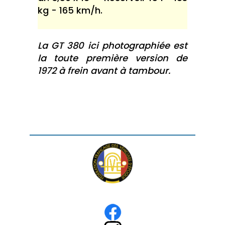
kg - 165 km/h.
La GT 380 ici photographiée est
la toute première version de
1972 à frein avant à tambour.