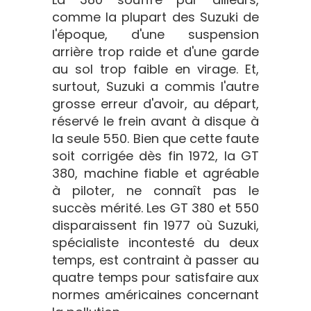
comme la plupart des Suzuki de
l'époque, d'une suspension
arrière trop raide et d'une garde
au sol trop faible en virage. Et,
surtout, Suzuki a commis l'autre
grosse erreur d'avoir, au départ,
réservé le frein avant à disque à
la seule 550. Bien que cette faute
soit corrigée dès fin 1972, la GT
380, machine fiable et agréable
à piloter, ne connaît pas le
succès mérité. Les GT 380 et 550
disparaissent fin 1977 où Suzuki,
spécialiste incontesté du deux
temps, est contraint à passer au
quatre temps pour satisfaire aux
normes américaines concernant