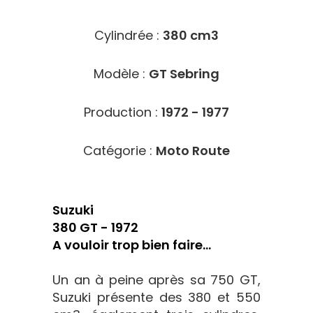
Cylindrée :
380 cm3
Modèle :
GT Sebring
Production :
1972 - 1977
Catégorie :
Moto Route
Suzuki
380 GT - 1972
A vouloir trop bien faire...
Un an à peine après sa 750 GT,
Suzuki présente des 380 et 550