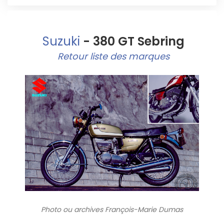
Suzuki
- 380 GT Sebring
Retour liste des marques
Photo ou archives
François-Marie Dumas
3916