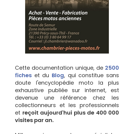
Cette documentation unique, de
2500
fiches
et du
Blog
, qui constitue sans
doute l'encyclopédie moto la plus
exhaustive publiée sur internet, est
devenue une référence chez les
collectionneurs et les professionnels
et
reçoit aujourd'hui plus de 400 000
visites par an.