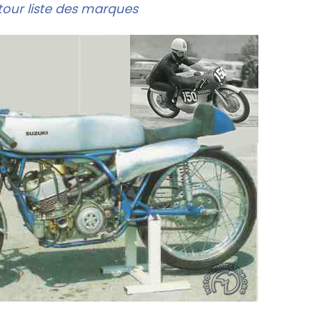
our liste des marques