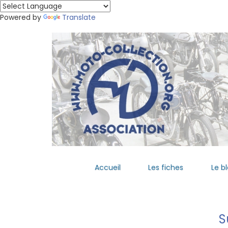
Powered by
Translate
Accueil
Les fiches
Le b
S