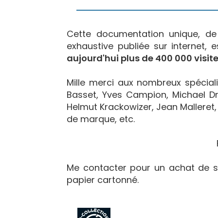
Cette documentation unique, d
exhaustive publiée sur internet, 
aujourd'hui plus de 400 000 visite
Mille merci aux nombreux spécialis
Basset, Yves Campion, Michael Dr
Helmut Krackowizer, Jean Malleret, 
de marque, etc.
Me contacter pour un achat de s
papier cartonné.