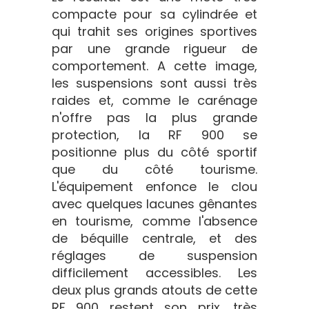
compacte pour sa cylindrée et
qui trahit ses origines sportives
par une grande rigueur de
comportement. A cette image,
les suspensions sont aussi très
raides et, comme le carénage
n'offre pas la plus grande
protection, la RF 900 se
positionne plus du côté sportif
que du côté tourisme.
L'équipement enfonce le clou
avec quelques lacunes gênantes
en tourisme, comme l'absence
de béquille centrale, et des
réglages de suspension
difficilement accessibles. Les
deux plus grands atouts de cette
RF 900 restent son prix, très