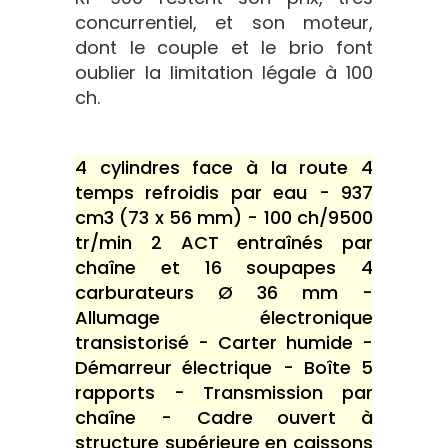
concurrentiel, et son moteur,
dont le couple et le brio font
oublier la limitation légale à 100
ch.
4 cylindres face à la route 4
temps refroidis par eau - 937
cm3 (73 x 56 mm) - 100 ch/9500
tr/min 2 ACT entraînés par
chaîne et 16 soupapes 4
carburateurs Ø 36 mm -
Allumage électronique
transistorisé - Carter humide -
Démarreur électrique - Boîte 5
rapports - Transmission par
chaîne - Cadre ouvert à
structure supérieure en caissons