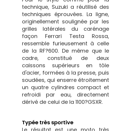
technique, Suzuki a réutilisé des
techniques éprouvées. La ligne,
originellement soulignée par les
grilles latérales du carénage
façon Ferrari Testa Rossa,
ressemble furieusement à celle
de la RF?600. De même que le
cadre, constitué de deux
caissons supérieurs en tôle
d'acier, formées à la presse, puis
soudées, qui enserre étroitement
un quatre cylindres compact et
refroidi par eau, directement
dérivé de celui de la 1100?GSXR.
Typée très sportive
Le résultat est une moto très