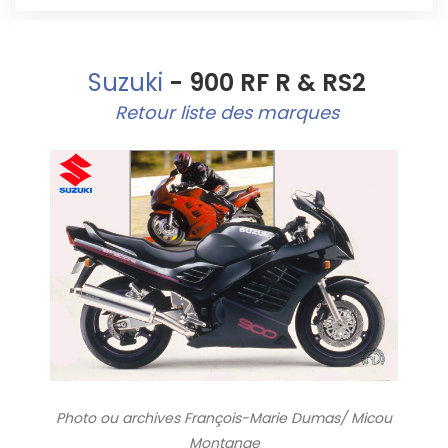
Suzuki
- 900 RF R & RS2
Retour liste des marques
Photo ou archives
François-Marie Dumas/ Micou
Montange