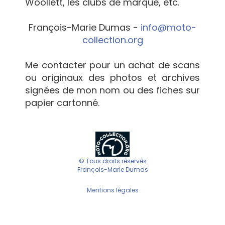
Woollett, les clubs de marque, etc.
François-Marie Dumas -
info@moto-
collection.org
Me contacter pour un achat de scans
ou originaux des photos et archives
signées de mon nom ou des fiches sur
papier cartonné.
© Tous droits réservés
François-Marie Dumas
Mentions légales