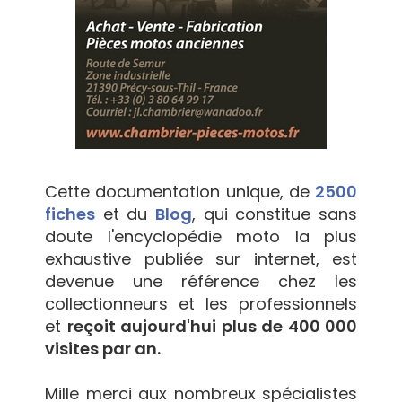
Cette documentation unique, de
2500
fiches
et du
Blog
, qui constitue sans
doute l'encyclopédie moto la plus
exhaustive publiée sur internet, est
devenue une référence chez les
collectionneurs et les professionnels
et
reçoit aujourd'hui plus de 400 000
visites par an.
Mille merci aux nombreux spécialistes