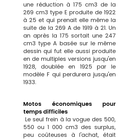
une réduction à 175 cm3 de la
269 cm3 type E produite de 1922
à 25 et qui prenait elle même la
suite de la 269 A de 1919 à 21. Un
an après la 175 sortait une 247
cm3 type A basée sur le même
dessin qui fut elle aussi produite
en de multiples versions jusqu'en
1928, doublée en 1925 par le
modèle F qui perdurera jusqu'en
1933.
Motos économiques pour
temps difficiles
Le seul frein à la vogue des 500,
550 ou 1 000 cm3 des surplus,
peu coûteuses à l'achat, était