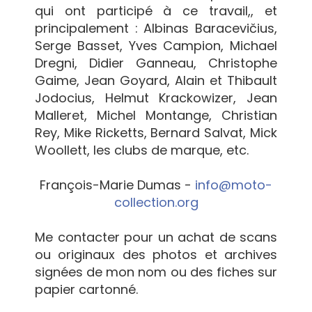
qui ont participé à ce travail,, et
principalement : Albinas Baracevičius,
Serge Basset, Yves Campion, Michael
Dregni, Didier Ganneau, Christophe
Gaime, Jean Goyard, Alain et Thibault
Jodocius, Helmut Krackowizer, Jean
Malleret, Michel Montange, Christian
Rey, Mike Ricketts, Bernard Salvat, Mick
Woollett, les clubs de marque, etc.
François-Marie Dumas -
info@moto-
collection.org
Me contacter pour un achat de scans
ou originaux des photos et archives
signées de mon nom ou des fiches sur
papier cartonné.