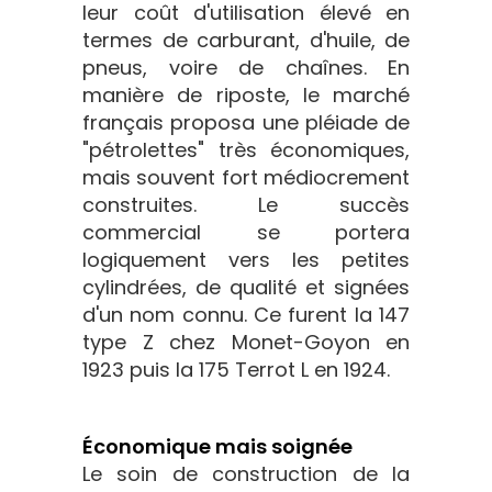
leur coût d'utilisation élevé en
termes de carburant, d'huile, de
pneus, voire de chaînes. En
manière de riposte, le marché
français proposa une pléiade de
"pétrolettes" très économiques,
mais souvent fort médiocrement
construites. Le succès
commercial se portera
logiquement vers les petites
cylindrées, de qualité et signées
d'un nom connu. Ce furent la 147
type Z chez Monet-Goyon en
1923 puis la 175 Terrot L en 1924.
Économique mais soignée
Le soin de construction de la