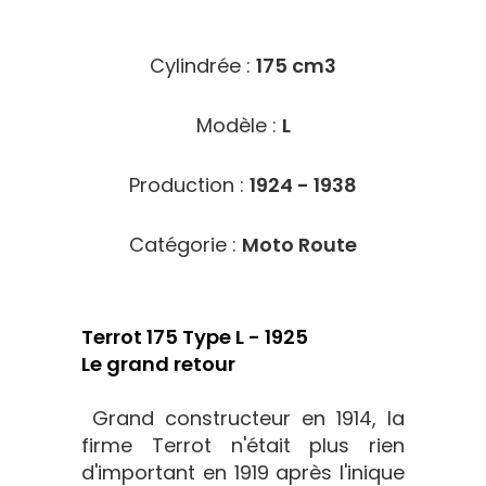
4906
Cylindrée :
175 cm3
Modèle :
L
Production :
1924 - 1938
Catégorie :
Moto Route
Terrot 175 Type L - 1925
Le grand retour
Grand constructeur en 1914, la
firme Terrot n'était plus rien
d'important en 1919 après l'inique