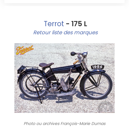
Terrot
- 175 L
Retour liste des marques
Photo ou archives
François-Marie Dumas