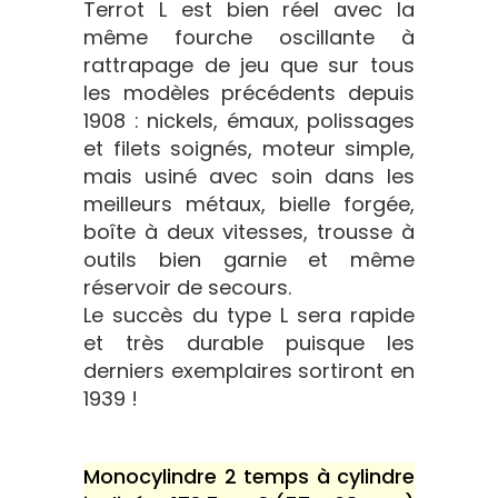
Terrot L est bien réel avec la
même fourche oscillante à
rattrapage de jeu que sur tous
les modèles précédents depuis
1908 : nickels, émaux, polissages
et filets soignés, moteur simple,
mais usiné avec soin dans les
meilleurs métaux, bielle forgée,
boîte à deux vitesses, trousse à
outils bien garnie et même
réservoir de secours.
Le succès du type L sera rapide
et très durable puisque les
derniers exemplaires sortiront en
1939 !
Monocylindre 2 temps à cylindre