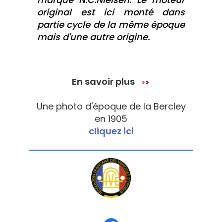
original est ici monté dans
partie cycle de la même époque
mais d'une autre origine.
En savoir plus
Une photo d'époque de la Bercley
en 1905
cliquez ici