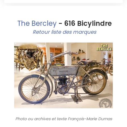
The Bercley
- 616 Bicylindre
Retour liste des marques
Photo ou archives
et texte François-Marie Dumas
9825