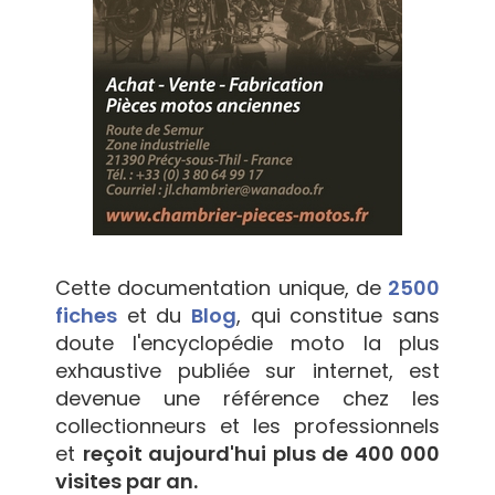
Cette documentation unique, de
2500
fiches
et du
Blog
, qui constitue sans
doute l'encyclopédie moto la plus
exhaustive publiée sur internet, est
devenue une référence chez les
collectionneurs et les professionnels
et
reçoit aujourd'hui plus de 400 000
visites par an.