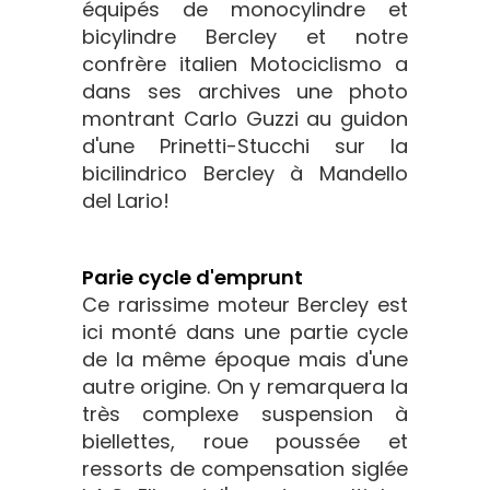
équipés de monocylindre et
bicylindre Bercley et notre
confrère italien Motociclismo a
dans ses archives une photo
montrant Carlo Guzzi au guidon
d'une Prinetti-Stucchi sur la
bicilindrico Bercley à Mandello
del Lario!
Parie cycle d'emprunt
Ce rarissime moteur Bercley est
ici monté dans une partie cycle
de la même époque mais d'une
autre origine. On y remarquera la
très complexe suspension à
biellettes, roue poussée et
ressorts de compensation siglée