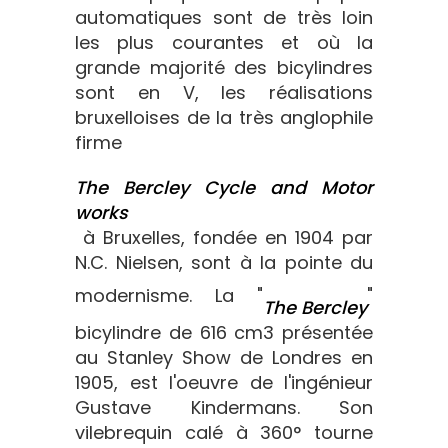
automatiques sont de très loin
les plus courantes et où la
grande majorité des bicylindres
sont en V, les réalisations
bruxelloises de la très anglophile
firme
The Bercley Cycle and Motor
works
à Bruxelles, fondée en 1904 par
N.C. Nielsen, sont à la pointe du
modernisme. La "
"
The Bercley
bicylindre de 616 cm3 présentée
au Stanley Show de Londres en
1905, est l'oeuvre de l'ingénieur
Gustave Kindermans. Son
vilebrequin calé à 360° tourne