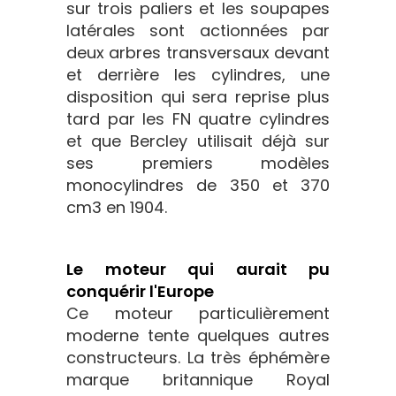
sur trois paliers et les soupapes
latérales sont actionnées par
deux arbres transversaux devant
et derrière les cylindres, une
disposition qui sera reprise plus
tard par les FN quatre cylindres
et que Bercley utilisait déjà sur
ses premiers modèles
monocylindres de 350 et 370
cm3 en 1904.
Le moteur qui aurait pu
conquérir l'Europe
Ce moteur particulièrement
moderne tente quelques autres
constructeurs. La très éphémère
marque britannique Royal