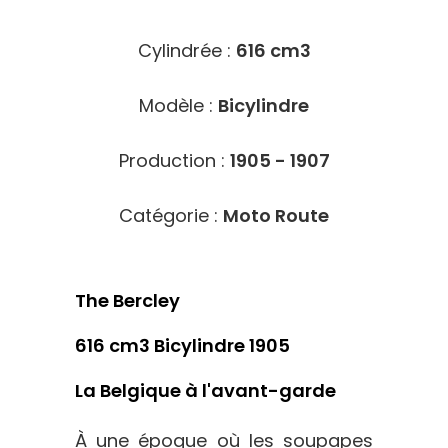
Cylindrée :
616 cm3
Modèle :
Bicylindre
Production :
1905 - 1907
Catégorie :
Moto Route
The Bercley
616 cm3 Bicylindre 1905
La Belgique à l'avant-garde
À une époque où les soupapes