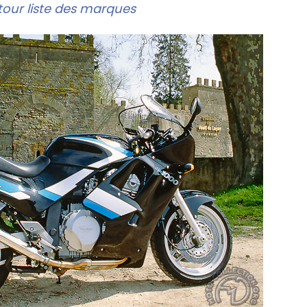
our liste des marques