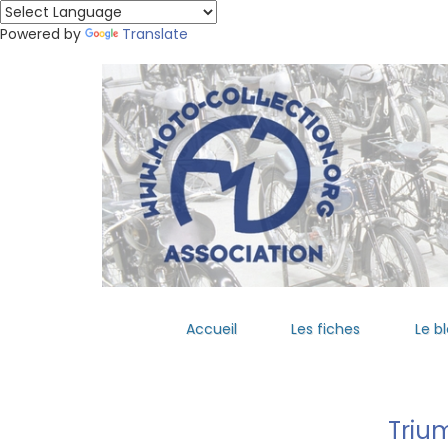
Powered by
Translate
Accueil
Les fiches
Le b
Triu