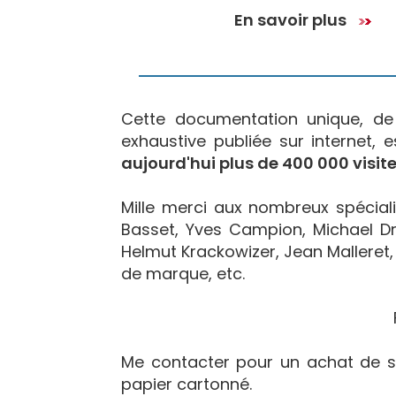
En savoir plus
Cette documentation unique, d
exhaustive publiée sur internet, 
aujourd'hui plus de 400 000 visite
Mille merci aux nombreux spécialis
Basset, Yves Campion, Michael Dr
Helmut Krackowizer, Jean Malleret, 
de marque, etc.
Me contacter pour un achat de s
papier cartonné.