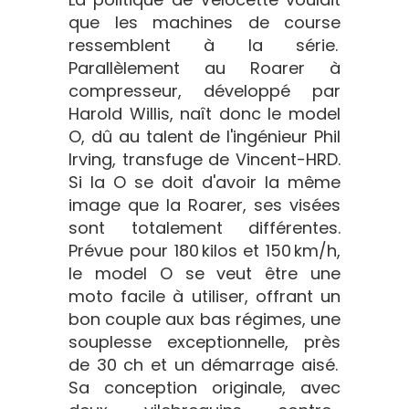
que les machines de course
ressemblent à la série.
Parallèlement au Roarer à
compresseur, développé par
Harold Willis, naît donc le model
O, dû au talent de l'ingénieur Phil
Irving, transfuge de Vincent-HRD.
Si la O se doit d'avoir la même
image que la Roarer, ses visées
sont totalement différentes.
Prévue pour 180 kilos et 150 km/h,
le model O se veut être une
moto facile à utiliser, offrant un
bon couple aux bas régimes, une
souplesse exceptionnelle, près
de 30 ch et un démarrage aisé.
Sa conception originale, avec