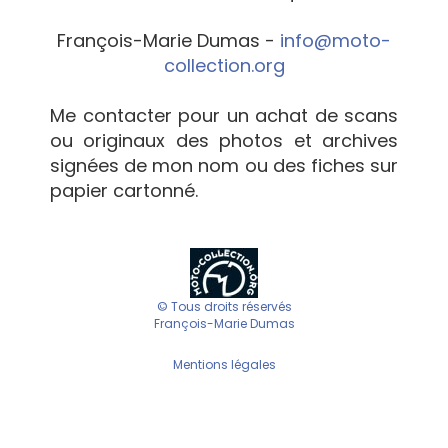
François-Marie Dumas -
info@moto-
collection.org
Me contacter pour un achat de scans
ou originaux des photos et archives
signées de mon nom ou des fiches sur
papier cartonné.
© Tous droits réservés
François-Marie Dumas
Mentions légales