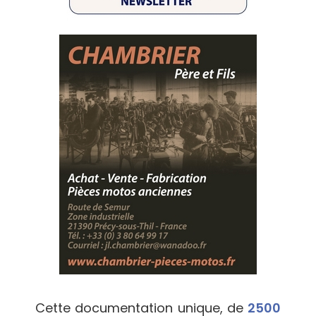
Cette documentation unique, de
2500