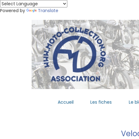
Powered by
Translate
Accueil
Les fiches
Le b
Velo