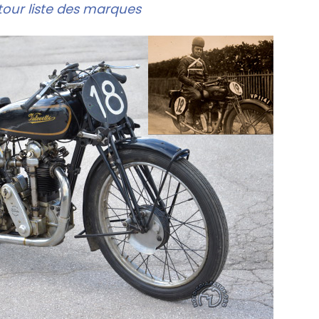
our liste des marques