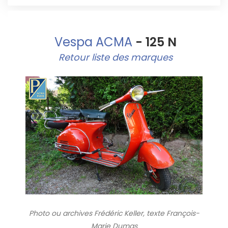
Vespa ACMA
- 125 N
Retour liste des marques
Photo ou archives
Frédéric Keller, texte François-
Marie Dumas