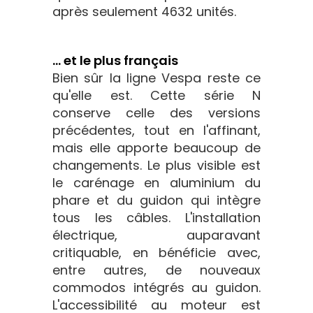
après seulement 4632 unités.
... et le plus français
Bien sûr la ligne Vespa reste ce
qu'elle est. Cette série N
conserve celle des versions
précédentes, tout en l'affinant,
mais elle apporte beaucoup de
changements. Le plus visible est
le carénage en aluminium du
phare et du guidon qui intègre
tous les câbles. L'installation
électrique, auparavant
critiquable, en bénéficie avec,
entre autres, de nouveaux
commodos intégrés au guidon.
L'accessibilité au moteur est