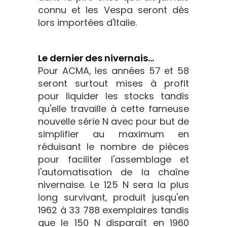
connu et les Vespa seront dès
lors importées d'Italie.
Le dernier des nivernais...
Pour ACMA, les années 57 et 58
seront surtout mises à profit
pour liquider les stocks tandis
qu'elle travaille à cette fameuse
nouvelle série N avec pour but de
simplifier au maximum en
réduisant le nombre de pièces
pour faciliter l'assemblage et
l'automatisation de la chaîne
nivernaise. Le 125 N sera la plus
long survivant, produit jusqu'en
1962 à 33 788 exemplaires tandis
que le 150 N disparaît en 1960