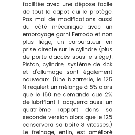
facilitée avec une dépose facile
de tout le capot qui le protège.
Pas mal de modifications aussi
du côté mécanique avec un
embrayage garni Ferrodo et non
plus liège, un carburateur en
prise directe sur le cylindre (plus
de porte d'accès sous le siège).
Piston, cylindre, système de kick
et d'allumage sont également
nouveaux. (Une bizarrerie, le 125
N requiert un mélange à 5% alors
que le 150 ne demande que 2%
de lubrifiant. Il acquerra aussi un
quatrième rapport dans sa
seconde version alors que le 125
conservera sa boîte 3 vitesses.)
Le freinage, enfin, est amélioré