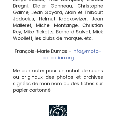
Dregni, Didier Ganneau, Christophe
Gaime, Jean Goyard, Alain et Thibault
Jodocius, Helmut Krackowizer, Jean
Malleret, Michel Montange, Christian
Rey, Mike Ricketts, Bernard Salvat, Mick
Woollett, les clubs de marque, etc.
François-Marie Dumas -
info@moto-
collection.org
Me contacter pour un achat de scans
ou originaux des photos et archives
signées de mon nom ou des fiches sur
papier cartonné.