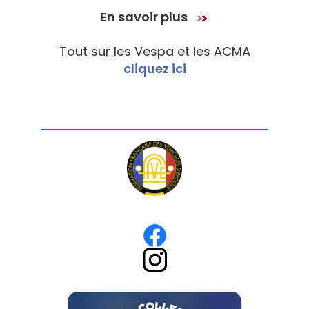
En savoir plus
Tout sur les Vespa et les ACMA
cliquez ici