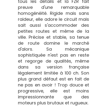
tous les détails et la FZR fait
preuve d'une remarquable
homogénéité. Rigide mais sans
raideur, elle adore le circuit mais
sait aussi s'accommoder des
petites routes et même de la
ville. Précise et stable, sa tenue
de route domine le marché
d'alors. Sa mécanique
sophistiquée n'est pas en reste
et regorge de qualités, même
dans sa version française
légalement limitée à 100 ch. Son
plus grand défaut est en fait de
ne pas en avoir ! Trop douce et
progressive, elle est moins
impressionnante que des
moteurs plus brutaux et rugueux.