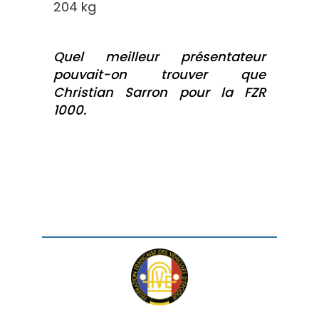
204 kg
Quel meilleur présentateur
pouvait-on trouver que
Christian Sarron pour la FZR
1000.