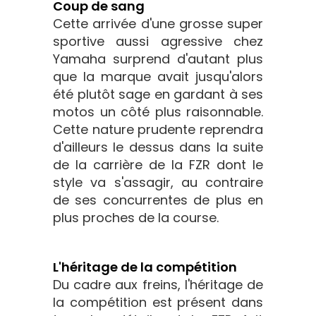
Coup de sang
Cette arrivée d'une grosse super
sportive aussi agressive chez
Yamaha surprend d'autant plus
que la marque avait jusqu'alors
été plutôt sage en gardant à ses
motos un côté plus raisonnable.
Cette nature prudente reprendra
d'ailleurs le dessus dans la suite
de la carrière de la FZR dont le
style va s'assagir, au contraire
de ses concurrentes de plus en
plus proches de la course.
L'héritage de la compétition
Du cadre aux freins, l'héritage de
la compétition est présent dans