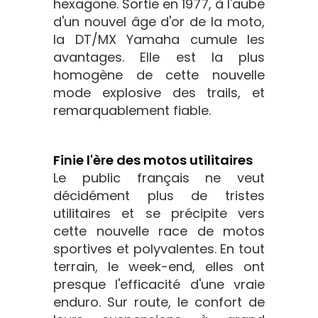
hexagone. Sortie en 1977, à l'aube
d'un nouvel âge d'or de la moto,
la DT/MX Yamaha cumule les
avantages. Elle est la plus
homogène de cette nouvelle
mode explosive des trails, et
remarquablement fiable.
Finie l'ère des motos utilitaires
Le public français ne veut
décidément plus de tristes
utilitaires et se précipite vers
cette nouvelle race de motos
sportives et polyvalentes. En tout
terrain, le week-end, elles ont
presque l'efficacité d'une vraie
enduro. Sur route, le confort de