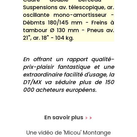
Suspensions av. télescopique, ar.
oscillante mono-amortisseur -
Débmts 180/145 mm - Freins à
tambour Ø 130 mm - Pneus av.
21", ar. 18" - 104 kg.
En offrant un rapport qualité-
prix-plaisir fantastique et une
extraordinaire facilité d'usage, la
DT/MX va séduire plus de 150
000 acheteurs européens.
En savoir plus
Une vidéo de 'Micou' Montange