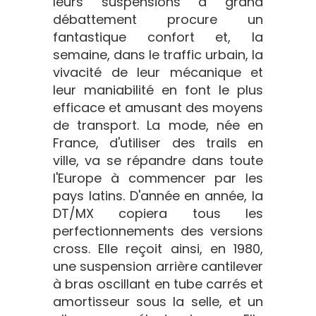
leurs suspensions à grand
débattement procure un
fantastique confort et, la
semaine, dans le traffic urbain, la
vivacité de leur mécanique et
leur maniabilité en font le plus
efficace et amusant des moyens
de transport. La mode, née en
France, d'utiliser des trails en
ville, va se répandre dans toute
l'Europe à commencer par les
pays latins. D'année en année, la
DT/MX copiera tous les
perfectionnements des versions
cross. Elle reçoit ainsi, en 1980,
une suspension arrière cantilever
à bras oscillant en tube carrés et
amortisseur sous la selle, et un