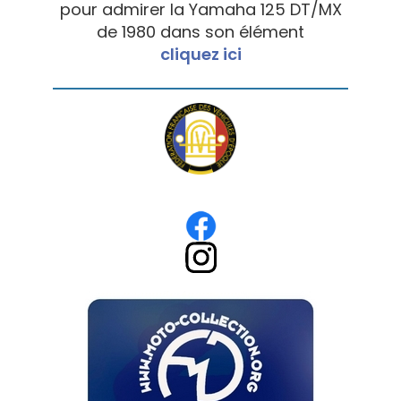
pour admirer la Yamaha 125 DT/MX
de 1980 dans son élément
cliquez ici