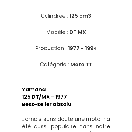
Cylindrée :
125 cm3
Modèle :
DT MX
Production :
1977 - 1994
Catégorie :
Moto TT
Yamaha
125 DT/MX - 1977
Best-seller absolu
Jamais sans doute une moto n'a
été aussi populaire dans notre