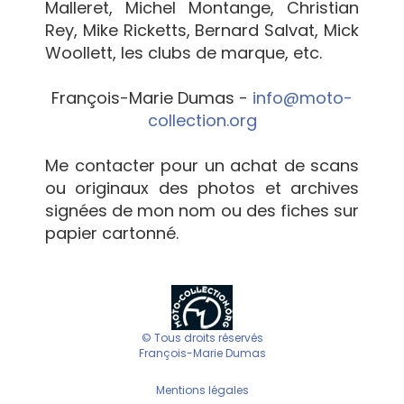
Malleret, Michel Montange, Christian
Rey, Mike Ricketts, Bernard Salvat, Mick
Woollett, les clubs de marque, etc.
François-Marie Dumas -
info@moto-
collection.org
Me contacter pour un achat de scans
ou originaux des photos et archives
signées de mon nom ou des fiches sur
papier cartonné.
© Tous droits réservés
François-Marie Dumas
Mentions légales