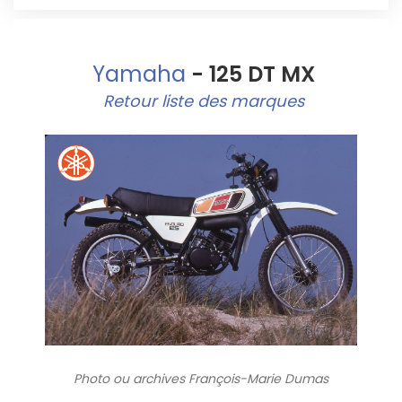
Yamaha
- 125 DT MX
Retour liste des marques
Photo ou archives
François-Marie Dumas
5408