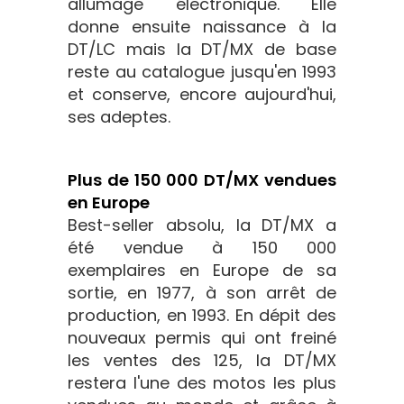
allumage électronique. Elle
donne ensuite naissance à la
DT/LC mais la DT/MX de base
reste au catalogue jusqu'en 1993
et conserve, encore aujourd'hui,
ses adeptes.
Plus de 150 000 DT/MX vendues
en Europe
Best-seller absolu, la DT/MX a
été vendue à 150 000
exemplaires en Europe de sa
sortie, en 1977, à son arrêt de
production, en 1993. En dépit des
nouveaux permis qui ont freiné
les ventes des 125, la DT/MX
restera l'une des motos les plus