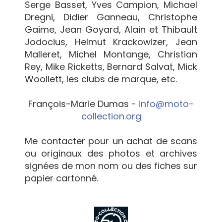
Serge Basset, Yves Campion, Michael
Dregni, Didier Ganneau, Christophe
Gaime, Jean Goyard, Alain et Thibault
Jodocius, Helmut Krackowizer, Jean
Malleret, Michel Montange, Christian
Rey, Mike Ricketts, Bernard Salvat, Mick
Woollett, les clubs de marque, etc.
François-Marie Dumas -
info@moto-
collection.org
Me contacter pour un achat de scans
ou originaux des photos et archives
signées de mon nom ou des fiches sur
papier cartonné.