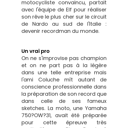
motocycliste convaincu, partait
avec l'équipe de Elf pour réaliser
son rêve le plus cher sur le circuit
de Nardo au sud de l'Italie :
devenir recordman du monde.
Un vrai pro
On ne s'improvise pas champion
et on ne part pas à la légère
dans une telle entreprise mais
l'ami Coluche mît autant de
conscience professionnelle dans
la préparation de son record que
dans celle de ses fameux
sketches. La moto, une Yamaha
750?OW?31, avait été préparée
pour cette épreuve très