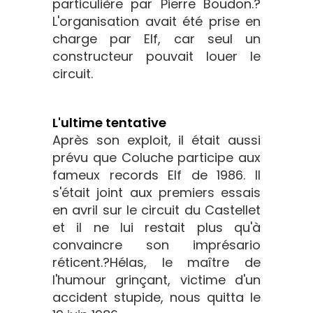
particulière par Pierre Boudon.?
L'organisation avait été prise en
charge par Elf, car seul un
constructeur pouvait louer le
circuit.
L'ultime tentative
Après son exploit, il était aussi
prévu que Coluche participe aux
fameux records Elf de 1986. Il
s'était joint aux premiers essais
en avril sur le circuit du Castellet
et il ne lui restait plus qu'à
convaincre son imprésario
réticent.?Hélas, le maître de
l'humour grinçant, victime d'un
accident stupide, nous quitta le