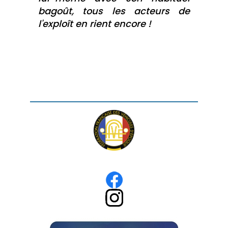
bagoût, tous les acteurs de
l'exploît en rient encore !