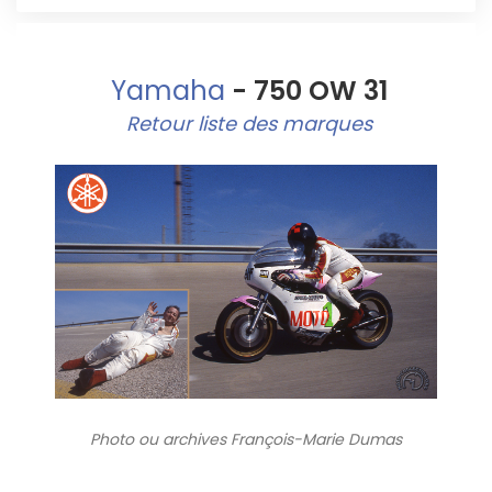
Yamaha
- 750 OW 31
Retour liste des marques
Photo ou archives
François-Marie Dumas
801