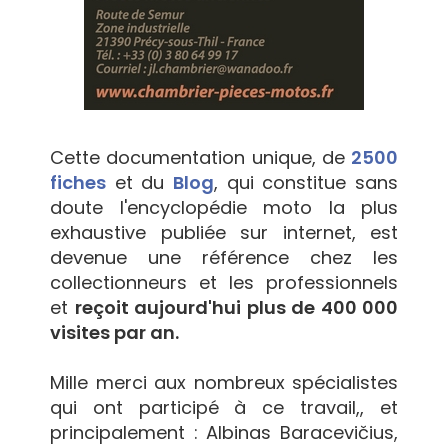
Cette documentation unique, de
2500
fiches
et du
Blog
, qui constitue sans
doute l'encyclopédie moto la plus
exhaustive publiée sur internet, est
devenue une référence chez les
collectionneurs et les professionnels
et
reçoit aujourd'hui plus de 400 000
visites par an.
Mille merci aux nombreux spécialistes
qui ont participé à ce travail,, et
principalement : Albinas Baracevičius,