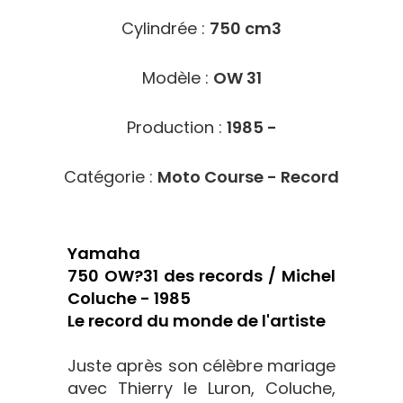
Cylindrée :
750 cm3
Modèle :
OW 31
Production :
1985 -
Catégorie :
Moto Course - Record
Yamaha
750 OW?31 des records / Michel
Coluche - 1985
Le record du monde de l'artiste
Juste après son célèbre mariage
avec Thierry le Luron, Coluche,