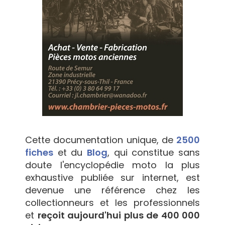
Cette documentation unique, de
2500
fiches
et du
Blog
, qui constitue sans
doute l'encyclopédie moto la plus
exhaustive publiée sur internet, est
devenue une référence chez les
collectionneurs et les professionnels
et
reçoit aujourd'hui plus de 400 000