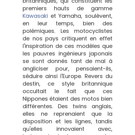
britanniques, qui constituent les
premiers hauts de gamme
Kawasaki
et Yamaha, soulèvent,
en leur temps, bien des
polémiques. Les motocyclistes
de nos pays critiquent en effet
l'inspiration de ces modèles que
les pauvres ingénieurs japonais
se sont donnés tant de mal à
angliciser pour, pensaient-ils,
séduire ainsi l'Europe. Revers du
destin, ce style britannique
occultait le fait que ces
Nippones étaient des motos bien
différentes. Des twins anglais,
elles ne reprenaient que la
disposition et les lignes, tandis
qu'elles innovaient avec,