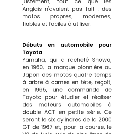
justement, tout ce que les
Anglais n'avaient pas fait : des
motos propres, modernes,
fiables et faciles à utiliser.
Débuts en automobile pour
Toyota
Yamaha, qui a racheté Showa,
en 1960, la marque pionnière au
Japon des motos quatre temps
à arbre à cames en tête, reçoit,
en 1965, une commande de
Toyota pour étudier et réaliser
des moteurs automobiles à
double ACT en petite série. Ce
seront le six cylindres de la 2000
GT de 1967 et, pour la course, le