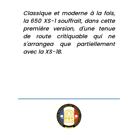
Classique et moderne à la fois,
la 650 XS-1 souffrait, dans cette
première version, d'une tenue
de route critiquable qui ne
s'arrangea que partiellement
avec la XS-1B.