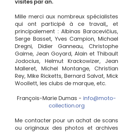
visites par an.
Mille merci aux nombreux spécialistes
qui ont participé à ce travail,, et
principalement : Albinas Baracevičius,
Serge Basset, Yves Campion, Michael
Dregni, Didier Ganneau, Christophe
Gaime, Jean Goyard, Alain et Thibault
Jodocius, Helmut Krackowizer, Jean
Malleret, Michel Montange, Christian
Rey, Mike Ricketts, Bernard Salvat, Mick
Woollett, les clubs de marque, etc.
François-Marie Dumas -
info@moto-
collection.org
Me contacter pour un achat de scans
ou originaux des photos et archives