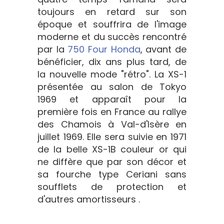
toujours en retard sur son
époque et souffrira de l'image
moderne et du succès rencontré
par la
750 Four Honda
, avant de
bénéficier, dix ans plus tard, de
la nouvelle mode "rétro". La XS-1
présentée au salon de Tokyo
1969 et apparaît pour la
première fois en France au rallye
des Chamois à Val-d'Isère en
juillet 1969. Elle sera suivie en 1971
de la belle XS-1B couleur or qui
ne diffère que par son décor et
sa fourche type Ceriani sans
soufflets de protection et
d'autres amortisseurs .