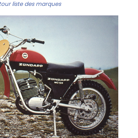
our liste des marques