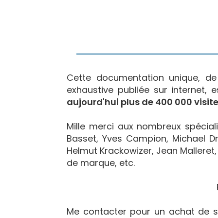
Cette documentation unique, d
exhaustive publiée sur internet, 
aujourd'hui plus de 400 000 visite
Mille merci aux nombreux spécialis
Basset, Yves Campion, Michael Dr
Helmut Krackowizer, Jean Malleret, 
de marque, etc.
Me contacter pour un achat de s