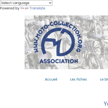
Powered by
Translate
Accueil
Les fiches
Le b
Y