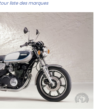
our liste des marques