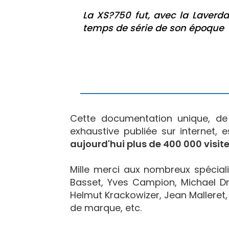
La XS?750 fut, avec la Laverda
temps de série de son époque
Cette documentation unique, d
exhaustive publiée sur internet, 
aujourd'hui plus de 400 000 visite
Mille merci aux nombreux spécialis
Basset, Yves Campion, Michael Dr
Helmut Krackowizer, Jean Malleret, 
de marque, etc.