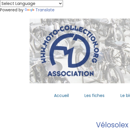
Powered by
Translate
Accueil
Les fiches
Le b
Vélosolex