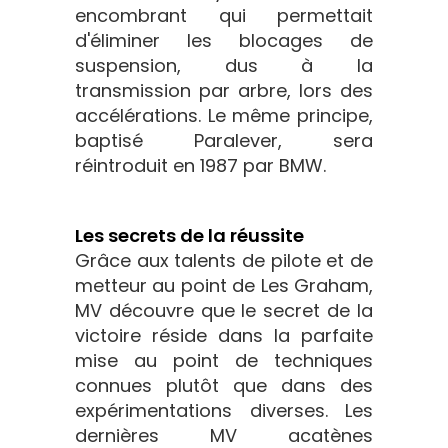
encombrant qui permettait
d'éliminer les blocages de
suspension, dus à la
transmission par arbre, lors des
accélérations. Le même principe,
baptisé Paralever, sera
réintroduit en 1987 par BMW.
Les secrets de la réussite
Grâce aux talents de pilote et de
metteur au point de Les Graham,
MV découvre que le secret de la
victoire réside dans la parfaite
mise au point de techniques
connues plutôt que dans des
expérimentations diverses. Les
dernières MV acatènes