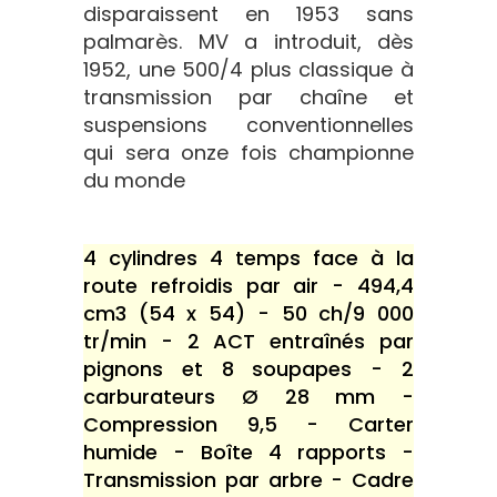
disparaissent en 1953 sans
palmarès. MV a introduit, dès
1952, une 500/4 plus classique à
transmission par chaîne et
suspensions conventionnelles
qui sera onze fois championne
du monde
4 cylindres 4 temps face à la
route refroidis par air - 494,4
cm3 (54 x 54) - 50 ch/9 000
tr/min - 2 ACT entraînés par
pignons et 8 soupapes - 2
carburateurs Ø 28 mm -
Compression 9,5 - Carter
humide - Boîte 4 rapports -
Transmission par arbre - Cadre