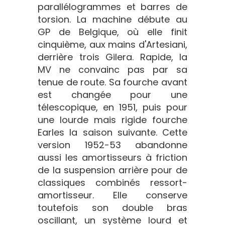
parallélogrammes et barres de
torsion. La machine débute au
GP de Belgique, où elle finit
cinquième, aux mains d'Artesiani,
derrière trois Gilera. Rapide, la
MV ne convainc pas par sa
tenue de route. Sa fourche avant
est changée pour une
télescopique, en 1951, puis pour
une lourde mais rigide fourche
Earles la saison suivante. Cette
version 1952-53 abandonne
aussi les amortisseurs à friction
de la suspension arrière pour de
classiques combinés ressort-
amortisseur. Elle conserve
toutefois son double bras
oscillant, un système lourd et