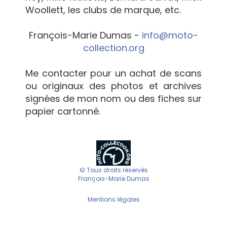
Woollett, les clubs de marque, etc.
François-Marie Dumas -
info@moto-
collection.org
Me contacter pour un achat de scans
ou originaux des photos et archives
signées de mon nom ou des fiches sur
papier cartonné.
© Tous droits réservés
François-Marie Dumas
Mentions légales