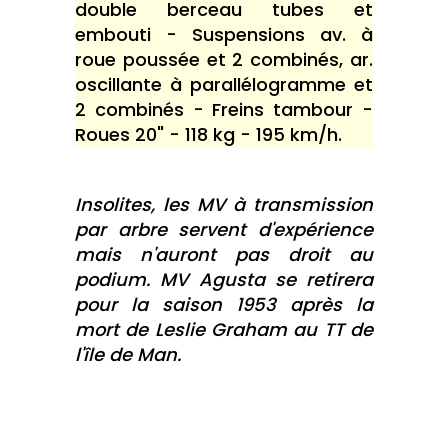
double berceau tubes et
embouti - Suspensions av. à
roue poussée et 2 combinés, ar.
oscillante à parallélogramme et
2 combinés - Freins tambour -
Roues 20" - 118 kg - 195 km/h.
Insolites, les MV à transmission
par arbre servent d'expérience
mais n'auront pas droit au
podium. MV Agusta se retirera
pour la saison 1953 après la
mort de Leslie Graham au TT de
l'île de Man.