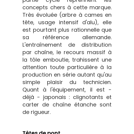
concepts chers à cette marque.
Très évoluée (arbre à cames en
tête, usage intensif d'alu), elle
est pourtant plus rationnelle que
sa référence allemande.
L'entraînement de distribution
par chaîne, le recours massif à
la tôle emboutie, trahissent une
attention toute particulière à la
production en série autant qu'au
simple plaisir du technicien.
Quant à l'équipement, il est -
déjà - japonais : clignotants et
carter de chaîne étanche sont
de rigueur.
Têtes de pont