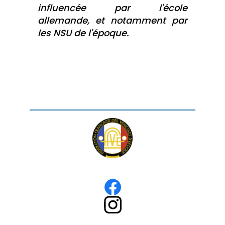
influencée par l'école
allemande, et notamment par
les NSU de l'époque.