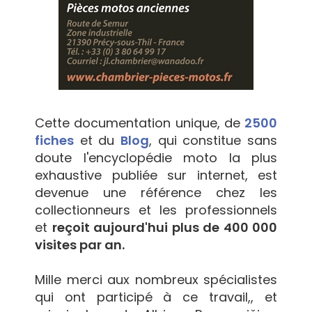
Cette documentation unique, de
2500
fiches
et du
Blog
, qui constitue sans
doute l'encyclopédie moto la plus
exhaustive publiée sur internet, est
devenue une référence chez les
collectionneurs et les professionnels
et
reçoit aujourd'hui plus de 400 000
visites par an.
Mille merci aux nombreux spécialistes
qui ont participé à ce travail,, et