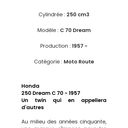
Cylindrée :
250 cm3
Modèle :
C 70 Dream
Production :
1957 -
Catégorie :
Moto Route
Honda
250 Dream C 70 - 1957
Un twin qui en appellera
d'autres
Au milieu des années cinquante,