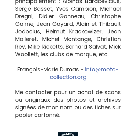
principalement : Albinas Baracevičius,
Serge Basset, Yves Campion, Michael
Dregni, Didier Ganneau, Christophe
Gaime, Jean Goyard, Alain et Thibault
Jodocius, Helmut Krackowizer, Jean
Malleret, Michel Montange, Christian
Rey, Mike Ricketts, Bernard Salvat, Mick
Woollett, les clubs de marque, etc.
François-Marie Dumas -
info@moto-
collection.org
Me contacter pour un achat de scans
ou originaux des photos et archives
signées de mon nom ou des fiches sur
papier cartonné.