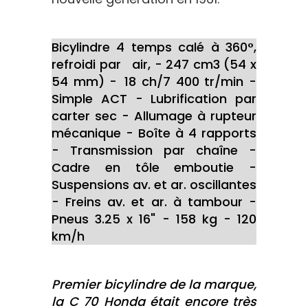
Bicylindre 4 temps calé à 360°,
refroidi par air, - 247 cm3 (54 x
54 mm) - 18 ch/7 400 tr/min -
Simple ACT - Lubrification par
carter sec - Allumage à rupteur
mécanique - Boîte à 4 rapports
- Transmission par chaîne -
Cadre en tôle emboutie -
Suspensions av. et ar. oscillantes
- Freins av. et ar. à tambour -
Pneus 3.25 x 16" - 158 kg - 120
km/h
Premier bicylindre de la marque,
la C 70 Honda était encore très