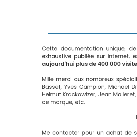
Cette documentation unique, d
exhaustive publiée sur internet, 
aujourd'hui plus de 400 000 visite
Mille merci aux nombreux spécialis
Basset, Yves Campion, Michael Dr
Helmut Krackowizer, Jean Malleret, 
de marque, etc.
Me contacter pour un achat de s