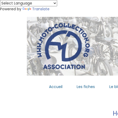
Powered by
Translate
Accueil
Les fiches
Le b
H