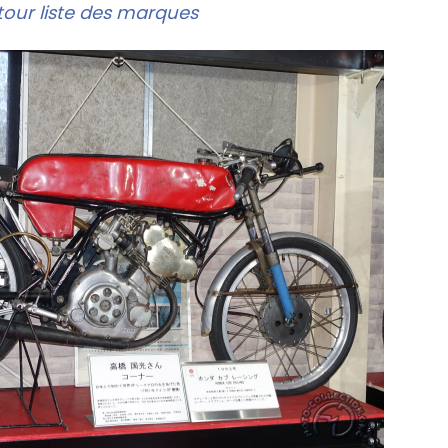
our liste des marques