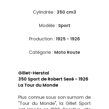
Cylindrée :
350 cm3
Modèle :
Sport
Production :
1925 - 1926
Catégorie :
Moto Route
Gillet-Herstal
350 Sport de Robert Sexé - 1926
La Tour du Monde
Plus connue sous son surnom de
"Tour du Monde", la Gillet Sport