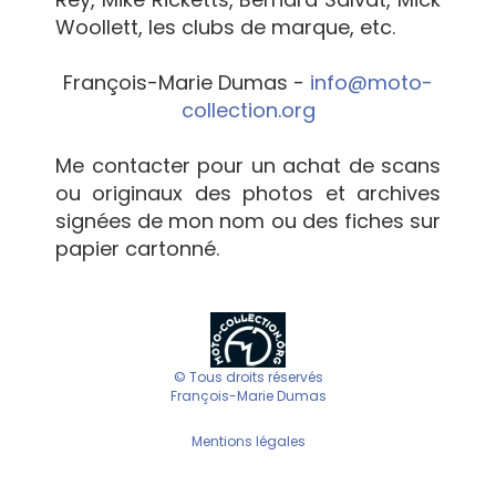
Woollett, les clubs de marque, etc.
François-Marie Dumas -
info@moto-
collection.org
Me contacter pour un achat de scans
ou originaux des photos et archives
signées de mon nom ou des fiches sur
papier cartonné.
© Tous droits réservés
François-Marie Dumas
Mentions légales