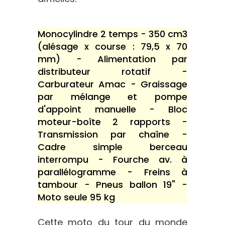
Monocylindre 2 temps - 350 cm3
(alésage x course : 79,5 x 70
mm) - Alimentation par
distributeur rotatif -
Carburateur Amac - Graissage
par mélange et pompe
d'appoint manuelle - Bloc
moteur-boîte 2 rapports -
Transmission par chaîne -
Cadre simple berceau
interrompu - Fourche av. à
parallélogramme - Freins à
tambour - Pneus ballon 19" -
Moto seule 95 kg
Cette moto du tour du monde