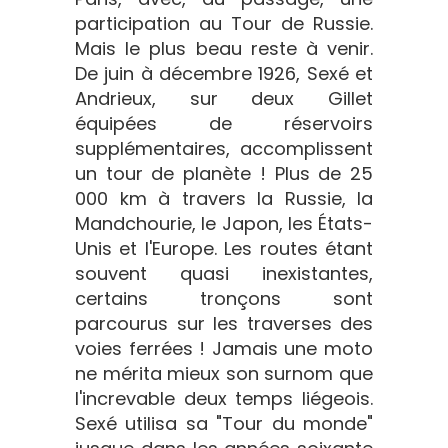
participation au Tour de Russie.
Mais le plus beau reste à venir.
De juin à décembre 1926, Sexé et
Andrieux, sur deux Gillet
équipées de réservoirs
supplémentaires, accomplissent
un tour de planète ! Plus de 25
000 km à travers la Russie, la
Mandchourie, le Japon, les États-
Unis et l'Europe. Les routes étant
souvent quasi inexistantes,
certains tronçons sont
parcourus sur les traverses des
voies ferrées ! Jamais une moto
ne mérita mieux son surnom que
l'increvable deux temps liégeois.
Sexé utilisa sa "Tour du monde"