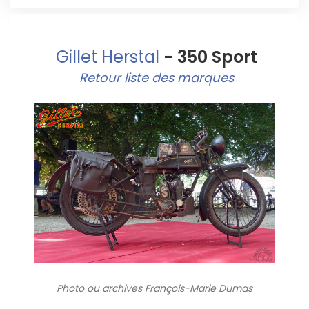
Gillet Herstal
- 350 Sport
Retour liste des marques
Photo ou archives
François-Marie Dumas
3416