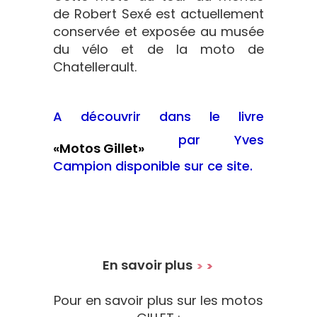
de Robert Sexé est actuellement
conservée et exposée au musée
du vélo et de la moto de
Chatellerault.
A découvrir dans le livre
par Yves
«Motos Gillet»
Campion disponible sur ce site.
En savoir plus
Pour en savoir plus sur les motos