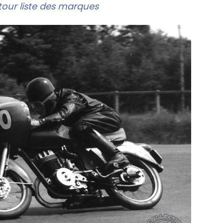
our liste des marques