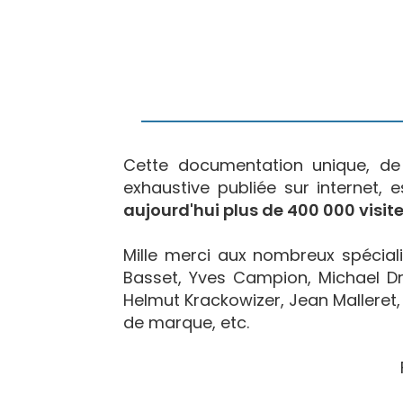
Cette documentation unique, d
exhaustive publiée sur internet, 
aujourd'hui plus de 400 000 visite
Mille merci aux nombreux spécialis
Basset, Yves Campion, Michael Dr
Helmut Krackowizer, Jean Malleret, 
de marque, etc.