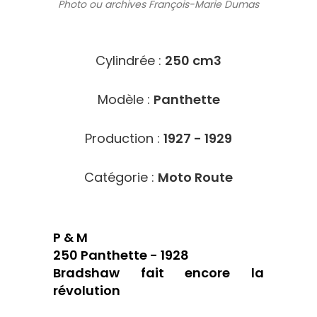
Photo ou archives
François-Marie Dumas
4009
Cylindrée :
250 cm3
Modèle :
Panthette
Production :
1927 - 1929
Catégorie :
Moto Route
P & M
250 Panthette - 1928
Bradshaw fait encore la
révolution