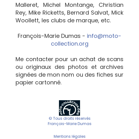
Malleret, Michel Montange, Christian
Rey, Mike Ricketts, Bernard Salvat, Mick
Woollett, les clubs de marque, etc.
François-Marie Dumas -
info@moto-
collection.org
Me contacter pour un achat de scans
ou originaux des photos et archives
signées de mon nom ou des fiches sur
papier cartonné.
© Tous droits réservés
François-Marie Dumas
Mentions légales