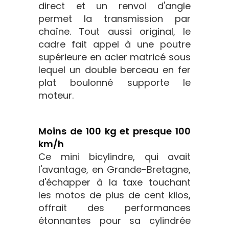
direct et un renvoi d'angle
permet la transmission par
chaîne. Tout aussi original, le
cadre fait appel à une poutre
supérieure en acier matricé sous
lequel un double berceau en fer
plat boulonné supporte le
moteur.
Moins de 100 kg et presque 100
km/h
Ce mini bicylindre, qui avait
l'avantage, en Grande-Bretagne,
d'échapper à la taxe touchant
les motos de plus de cent kilos,
offrait des performances
étonnantes pour sa cylindrée