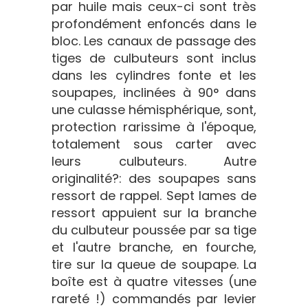
par huile mais ceux-ci sont très
profondément enfoncés dans le
bloc. Les canaux de passage des
tiges de culbuteurs sont inclus
dans les cylindres fonte et les
soupapes, inclinées à 90° dans
une culasse hémisphérique, sont,
protection rarissime à l'époque,
totalement sous carter avec
leurs culbuteurs. Autre
originalité?: des soupapes sans
ressort de rappel. Sept lames de
ressort appuient sur la branche
du culbuteur poussée par sa tige
et l'autre branche, en fourche,
tire sur la queue de soupape. La
boîte est à quatre vitesses (une
rareté !) commandés par levier