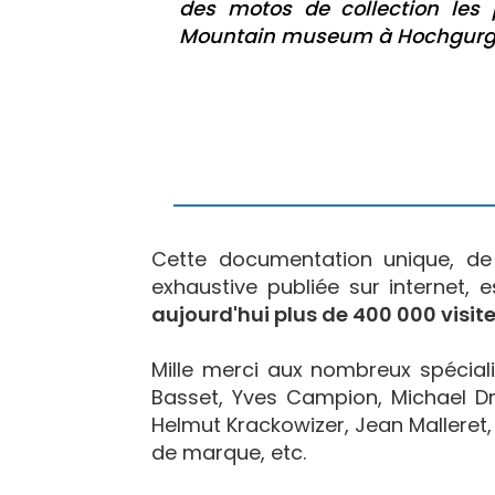
des motos de collection les 
Mountain museum à Hochgurgl 
Cette documentation unique, d
exhaustive publiée sur internet, 
aujourd'hui plus de 400 000 visite
Mille merci aux nombreux spécialis
Basset, Yves Campion, Michael Dr
Helmut Krackowizer, Jean Malleret, 
de marque, etc.