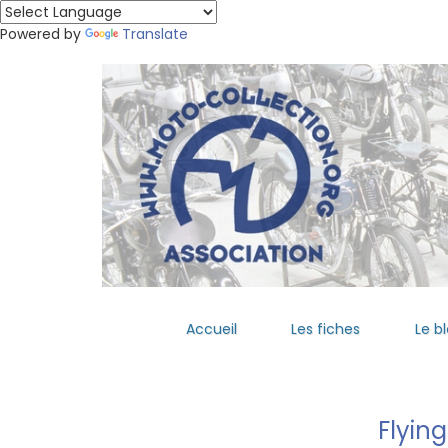
Powered by
Translate
Accueil
Les fiches
Le b
Flying