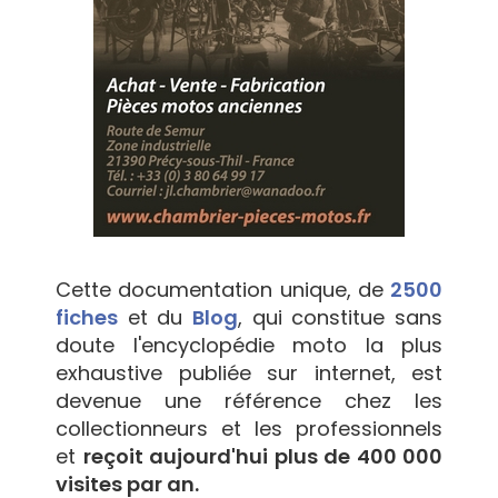
Cette documentation unique, de
2500
fiches
et du
Blog
, qui constitue sans
doute l'encyclopédie moto la plus
exhaustive publiée sur internet, est
devenue une référence chez les
collectionneurs et les professionnels
et
reçoit aujourd'hui plus de 400 000
visites par an.