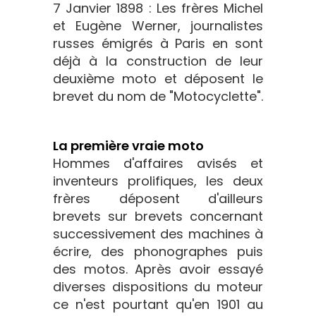
7 Janvier 1898 : Les frères Michel
et Eugène Werner, journalistes
russes émigrés à Paris en sont
déjà à la construction de leur
deuxième moto et déposent le
brevet du nom de "Motocyclette".
La première vraie moto
Hommes d'affaires avisés et
inventeurs prolifiques, les deux
frères déposent d'ailleurs
brevets sur brevets concernant
successivement des machines à
écrire, des phonographes puis
des motos. Après avoir essayé
diverses dispositions du moteur
ce n'est pourtant qu'en 1901 au