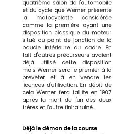
quatrième salon de l'automobile
et du cycle que Werner présente
la motocyclette considérée
comme la première ayant une
disposition classique du moteur
situé au point de jonction de la
boucle inférieure du cadre. En
fait d'autres précurseurs avaient
déjà utilisé cette disposition
mais Werner sera le premier à la
breveter et à en vendre les
licences d'utilisation. En dépit de
cela Werner fera faillite en 1907
après la mort de l'un des deux
frères et l'autre finira ruiné..
Déjà le démon de la course