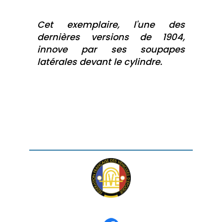
Cet exemplaire, l'une des
dernières versions de 1904,
innove par ses soupapes
latérales devant le cylindre.