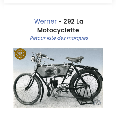
Werner
- 292 La
Motocyclette
Retour liste des marques