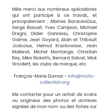
Mille merci aux nombreux spécialistes
qui ont participé à ce travail,, et
principalement : Albinas Baracevičius,
Serge Basset, Yves Campion, Michael
Dregni, Didier Ganneau, Christophe
Gaime, Jean Goyard, Alain et Thibault
Jodocius, Helmut Krackowizer, Jean
Malleret, Michel Montange, Christian
Rey, Mike Ricketts, Bernard Salvat, Mick
Woollett, les clubs de marque, etc.
François-Marie Dumas -
info@moto-
collection.org
Me contacter pour un achat de scans
ou originaux des photos et archives
signées de mon nom ou des fiches sur