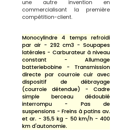
une autre invention en
commercialisant la première
compétition-client.
Monocylindre 4 temps refroidi
par air - 292 cm3 - Soupapes
latérales - Carburateur à niveau
constant - Allumage
batteriebobine - Transmission
directe par courroie cuir avec
dispositif de débrayage
(courroie détendue) - Cadre
simple berceau dédoublé
interrompu - Pas de
suspensions - Freins à patins av.
et ar. - 35,5 kg - 50 km/h - 400
km d'autonomie.