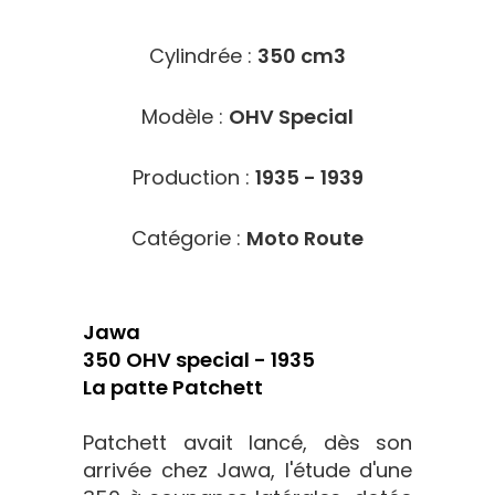
Cylindrée :
350 cm3
Modèle :
OHV Special
Production :
1935 - 1939
Catégorie :
Moto Route
Jawa
350 OHV special - 1935
La patte Patchett
Patchett avait lancé, dès son
arrivée chez Jawa, l'étude d'une