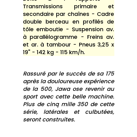
Transmissions primaire et
secondaire par chaînes - Cadre
double berceau en profilés de
tôle emboutie - Suspension av.
à parallélogramme - Freins av.
et ar. à tambour - Pneus 3,25 x
19" - 142 kg - 115 km/h.
Rassuré par le succès de sa 175
après la douloureuse expérience
de la 500, Jawa ose revenir au
sport avec cette belle machine.
Plus de cinq mille 350 de cette
série, latérales et culbutées,
seront construites.