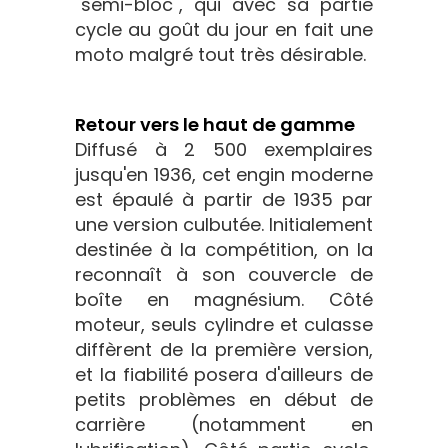
"semi-bloc", qui avec sa partie
cycle au goût du jour en fait une
moto malgré tout très désirable.
Retour vers le haut de gamme
Diffusé à 2 500 exemplaires
jusqu'en 1936, cet engin moderne
est épaulé à partir de 1935 par
une version culbutée. Initialement
destinée à la compétition, on la
reconnaît à son couvercle de
boîte en magnésium. Côté
moteur, seuls cylindre et culasse
diffèrent de la première version,
et la fiabilité posera d'ailleurs de
petits problèmes en début de
carrière (notamment en