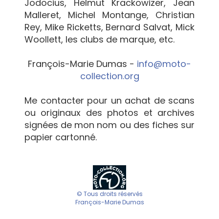
Jodocius, Helmut Krackowizer, Jean
Malleret, Michel Montange, Christian
Rey, Mike Ricketts, Bernard Salvat, Mick
Woollett, les clubs de marque, etc.
François-Marie Dumas -
info@moto-
collection.org
Me contacter pour un achat de scans
ou originaux des photos et archives
signées de mon nom ou des fiches sur
papier cartonné.
© Tous droits réservés
François-Marie Dumas