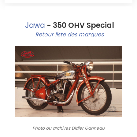
Jawa
- 350 OHV Special
Retour liste des marques
Photo ou archives
Didier Ganneau
5302