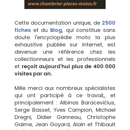
Cette documentation unique, de
2500
fiches
et du
Blog
, qui constitue sans
doute l'encyclopédie moto la plus
exhaustive publiée sur internet, est
devenue une référence chez les
collectionneurs et les professionnels
et
reçoit aujourd'hui plus de 400 000
visites par an.
Mille merci aux nombreux spécialistes
qui ont participé à ce travail,, et
principalement : Albinas Baracevičius,
Serge Basset, Yves Campion, Michael
Dregni, Didier Ganneau, Christophe
Gaime, Jean Goyard, Alain et Thibault