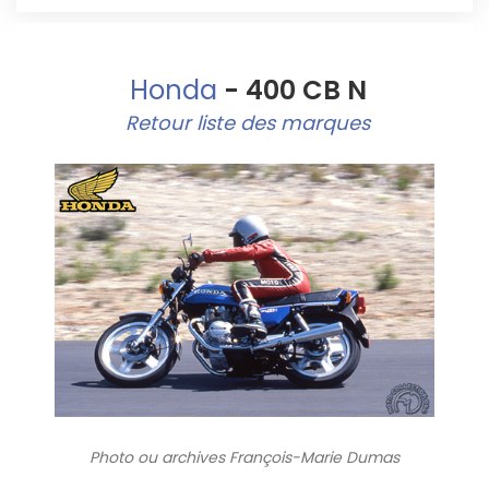
Honda
- 400 CB N
Retour liste des marques
Photo ou archives
François-Marie Dumas
5320