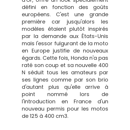
défini en fonction des goûts
européens. C'est une grande
première car jusqu'alors les
modèles étaient plutôt inspirés
par la demande aux États-Unis
mais l'essor fulgurant de la moto
en Europe justifie de nouveaux
égards. Cette fois, Honda n'a pas
raté son coup et sa nouvelle 400
N séduit tous les amateurs par
ses lignes comme par son brio
d'autant plus qu'elle arrive à
point nommé lors de
l'introduction en France d'un
nouveau permis pour les motos
de 125 à 400 cm3.