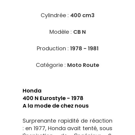
Cylindrée :
400 cm3
Modèle :
CB N
Production :
1978 - 1981
Catégorie :
Moto Route
Honda
400 N Eurostyle - 1978
A la mode de chez nous
Surprenante rapidité de réaction
: en 1977, Honda avait tenté, sous