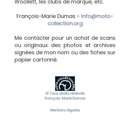
Woollett, les clubs de marque, etc.
François-Marie Dumas -
info@moto-
collection.org
Me contacter pour un achat de scans
ou originaux des photos et archives
signées de mon nom ou des fiches sur
papier cartonné.
© Tous droits réservés
François-Marie Dumas
Mentions légales